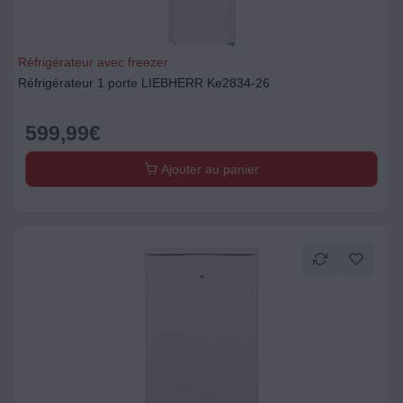
Réfrigérateur avec freezer
Réfrigérateur 1 porte LIEBHERR Ke2834-26
599,99
€
Ajouter au panier