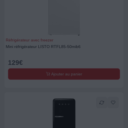
Réfrigérateur avec freezer
Mini réfrigérateur LISTO RTFL85-50mib6
129
€
Ajouter au panier