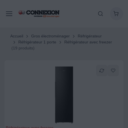
Accueil
Gros électroménager
Réfrigérateur
Réfrigérateur 1 porte
Réfrigérateur avec freezer
(19 produits)
Réfrigérateur avec freezer