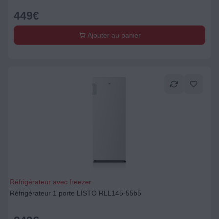
449
€
Ajouter au panier
Réfrigérateur avec freezer
Réfrigérateur 1 porte LISTO RLL145-55b5