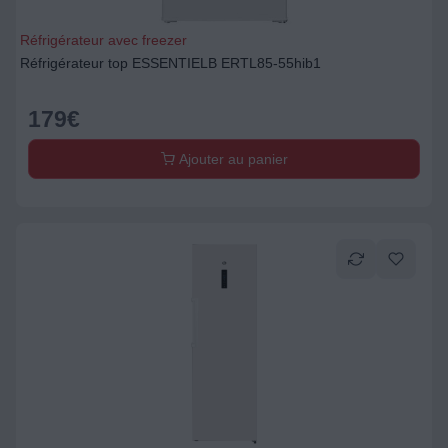
Réfrigérateur avec freezer
Réfrigérateur top ESSENTIELB ERTL85-55hib1
179
€
Ajouter au panier