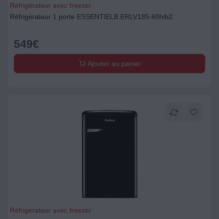
Réfrigérateur avec freezer
Réfrigérateur 1 porte ESSENTIELB ERLV185-60hib2
549
€
Ajouter au panier
Réfrigérateur avec freezer