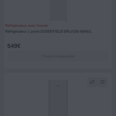
Réfrigérateur avec freezer
Réfrigérateur 1 porte ESSENTIELB ERLV185-60hib1
549
€
Produit indisponible