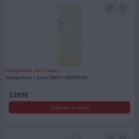
Réfrigérateur avec freezer
Réfrigérateur 1 porte SMEG FAB28RCR6
1399
€
Ajouter au panier