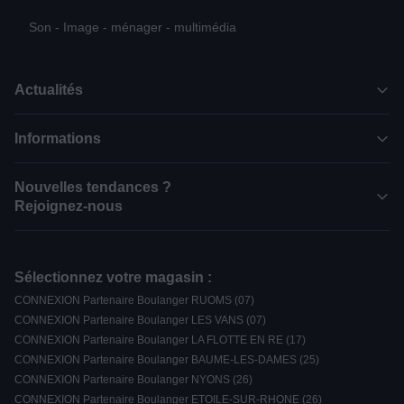
Son - Image - ménager - multimédia
Actualités
Informations
Nouvelles tendances ?
Rejoignez-nous
Sélectionnez votre magasin :
CONNEXION Partenaire Boulanger RUOMS (07)
CONNEXION Partenaire Boulanger LES VANS (07)
CONNEXION Partenaire Boulanger LA FLOTTE EN RE (17)
CONNEXION Partenaire Boulanger BAUME-LES-DAMES (25)
CONNEXION Partenaire Boulanger NYONS (26)
CONNEXION Partenaire Boulanger ETOILE-SUR-RHONE (26)