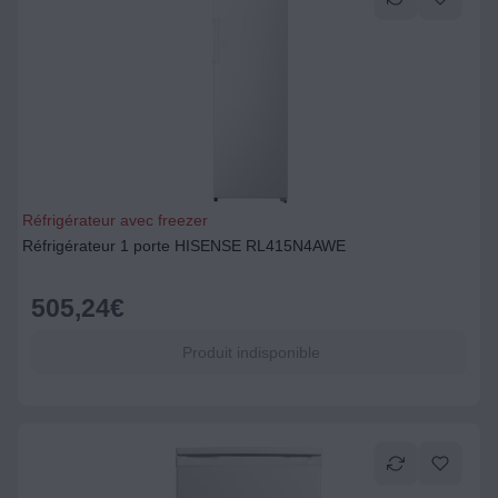
Réfrigérateur avec freezer
Réfrigérateur 1 porte HISENSE RL415N4AWE
505,24
€
Produit indisponible