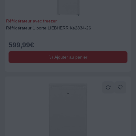
Réfrigérateur avec freezer
Réfrigérateur 1 porte LIEBHERR Ke2834-26
599,99
€
Ajouter au panier