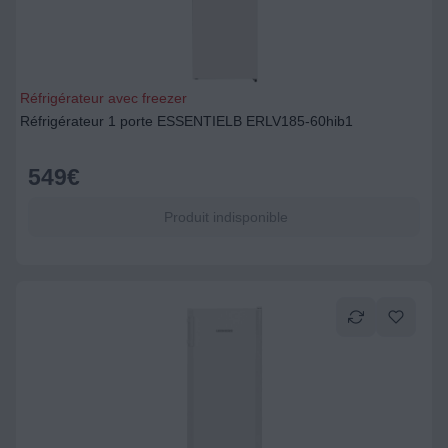
Réfrigérateur avec freezer
Réfrigérateur 1 porte ESSENTIELB ERLV185-60hib1
549
€
Produit indisponible