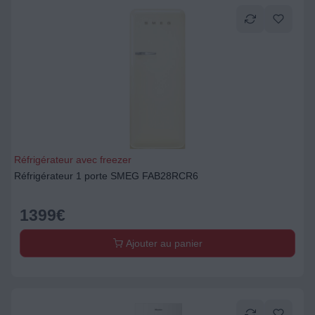
Réfrigérateur avec freezer
Réfrigérateur 1 porte SMEG FAB28RCR6
1399
€
Ajouter au panier