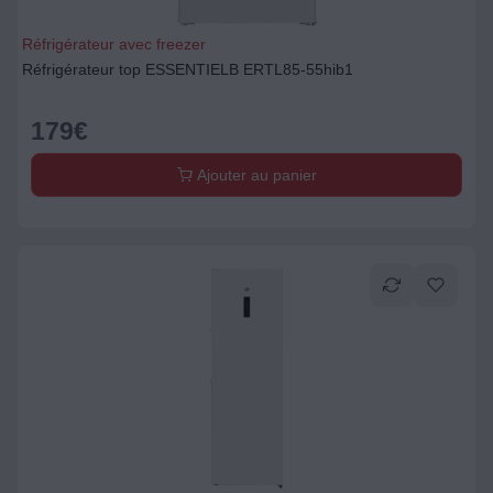
Réfrigérateur avec freezer
Réfrigérateur top ESSENTIELB ERTL85-55hib1
179
€
Ajouter au panier