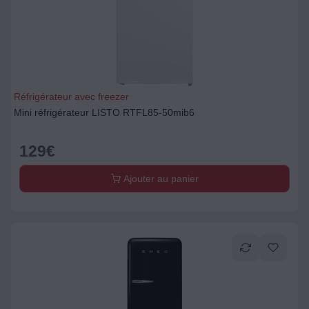
Réfrigérateur avec freezer
Mini réfrigérateur LISTO RTFL85-50mib6
129
€
Ajouter au panier