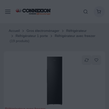
Accueil
Gros électroménager
Réfrigérateur
Réfrigérateur 1 porte
Réfrigérateur avec freezer
(19 produits)
Réfrigérateur avec freezer