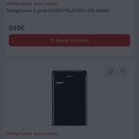
Réfrigérateur avec freezer
Réfrigérateur 1 porte ESSENTIELB ERLV185-60hib2
549
€
Ajouter au panier
Réfrigérateur avec freezer