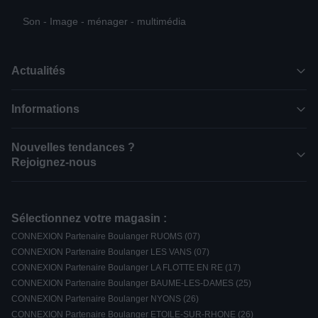
Son - Image - ménager - multimédia
Actualités
Informations
Nouvelles tendances ?
Rejoignez-nous
Sélectionnez votre magasin :
CONNEXION Partenaire Boulanger RUOMS (07)
CONNEXION Partenaire Boulanger LES VANS (07)
CONNEXION Partenaire Boulanger LA FLOTTE EN RE (17)
CONNEXION Partenaire Boulanger BAUME-LES-DAMES (25)
CONNEXION Partenaire Boulanger NYONS (26)
CONNEXION Partenaire Boulanger ETOILE-SUR-RHONE (26)