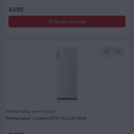
449
€
Ajouter au panier
Réfrigérateur avec freezer
Réfrigérateur 1 porte LISTO RLL145-55b5