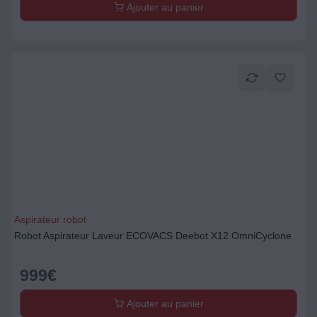
Ajouter au panier
Aspirateur robot
Robot Aspirateur Laveur ECOVACS Deebot X12 OmniCyclone
999
€
Ajouter au panier