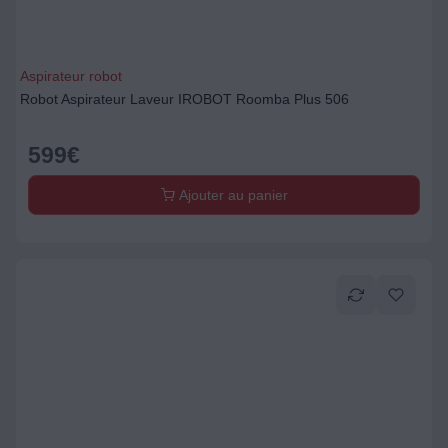
Aspirateur robot
Robot Aspirateur Laveur IROBOT Roomba Plus 506
599
€
Ajouter au panier