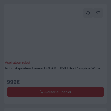
Aspirateur robot
Robot Aspirateur Laveur DREAME X50 Ultra Complete White
999
€
Ajouter au panier