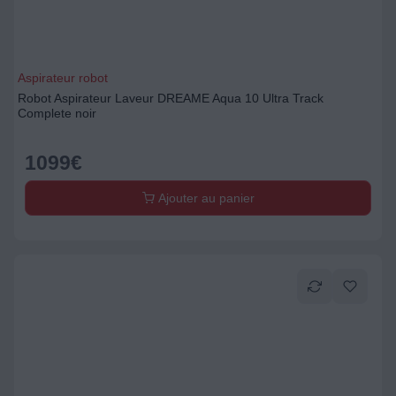
Aspirateur robot
Robot Aspirateur Laveur DREAME Aqua 10 Ultra Track
Complete noir
1099
€
Ajouter au panier