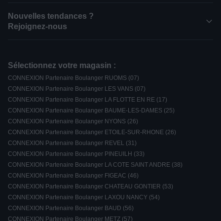
Nouvelles tendances ?
Rejoignez-nous
Sélectionnez votre magasin :
CONNEXION Partenaire Boulanger RUOMS (07)
CONNEXION Partenaire Boulanger LES VANS (07)
CONNEXION Partenaire Boulanger LA FLOTTE EN RE (17)
CONNEXION Partenaire Boulanger BAUME-LES-DAMES (25)
CONNEXION Partenaire Boulanger NYONS (26)
CONNEXION Partenaire Boulanger ETOILE-SUR-RHONE (26)
CONNEXION Partenaire Boulanger REVEL (31)
CONNEXION Partenaire Boulanger PINEUILH (33)
CONNEXION Partenaire Boulanger LA COTE SAINT ANDRE (38)
CONNEXION Partenaire Boulanger FIGEAC (46)
CONNEXION Partenaire Boulanger CHATEAU GONTIER (53)
CONNEXION Partenaire Boulanger LAXOU NANCY (54)
CONNEXION Partenaire Boulanger BAUD (56)
CONNEXION Partenaire Boulanger METZ (57)