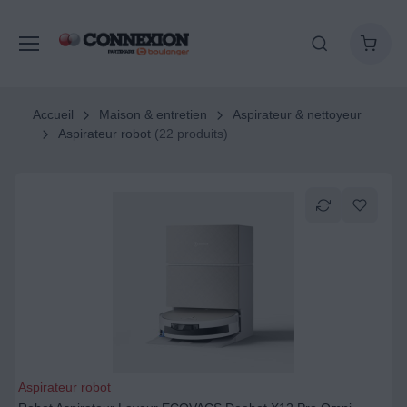
Accueil
Maison & entretien
Aspirateur & nettoyeur
Aspirateur robot
(22 produits)
Aspirateur robot