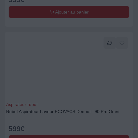
Ajouter au panier
Aspirateur robot
Robot Aspirateur Laveur ECOVACS Deebot T90 Pro Omni
599
€