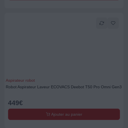
Aspirateur robot
Robot Aspirateur Laveur ECOVACS Deebot T50 Pro Omni Gen3
449
€
Ajouter au panier