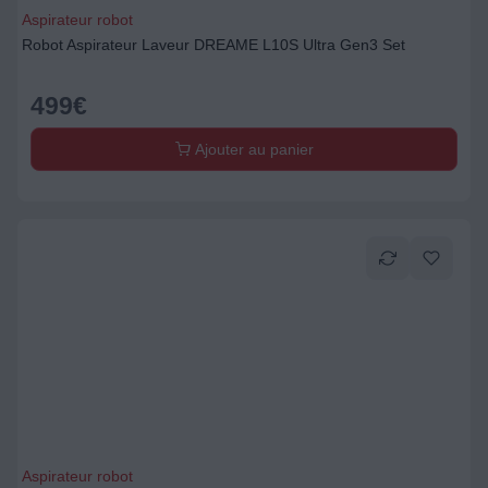
Aspirateur robot
Robot Aspirateur Laveur DREAME L10S Ultra Gen3 Set
499
€
Ajouter au panier
Aspirateur robot