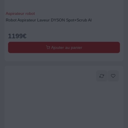
Aspirateur robot
Robot Aspirateur Laveur DYSON Spot+Scrub AI
1199
€
Ajouter au panier