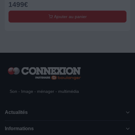
1499
€
Ajouter au panier
Son - Image - ménager - multimédia
Actualités
Informations