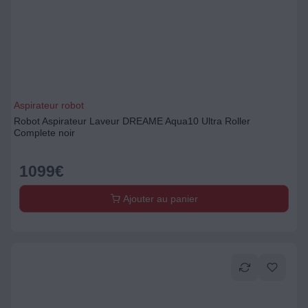
Aspirateur robot
Robot Aspirateur Laveur DREAME Aqua10 Ultra Roller
Complete noir
1099
€
Ajouter au panier