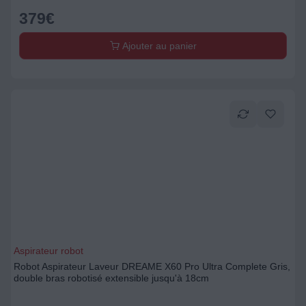
379
€
Ajouter au panier
Aspirateur robot
Robot Aspirateur Laveur DREAME X60 Pro Ultra Complete Gris,
double bras robotisé extensible jusqu'à 18cm