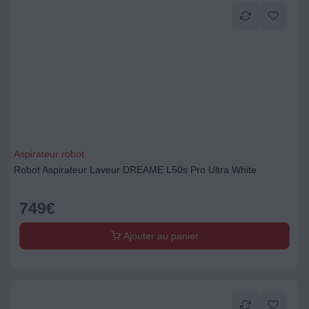
Aspirateur robot
Robot Aspirateur Laveur DREAME L50s Pro Ultra White
749
€
Ajouter au panier