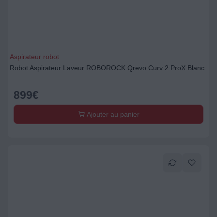
Aspirateur robot
Robot Aspirateur Laveur ROBOROCK Qrevo Curv 2 ProX Blanc
899
€
Ajouter au panier