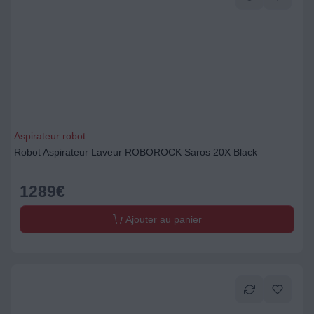
Aspirateur robot
Robot Aspirateur Laveur ROBOROCK Saros 20X Black
1289
€
Ajouter au panier