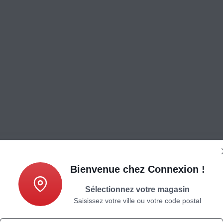
Bienvenue chez Connexion !
Sélectionnez votre magasin
Saisissez votre ville ou votre code postal