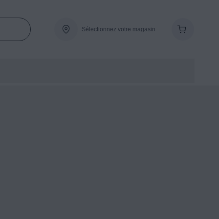
Sélectionnez votre magasin