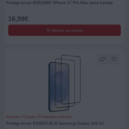
Protège écran ADEQWAT iPhone 17 Pro Max verre trempé
16,99
€
Ajouter au panier
Housse / Coque / Protection d'écran
Protège écran ESSENTIELB Samsung Galaxy S26 X2