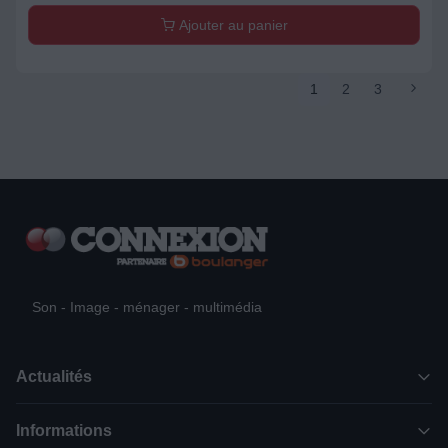
Ajouter au panier
1
2
3
Son - Image - ménager - multimédia
Actualités
Informations