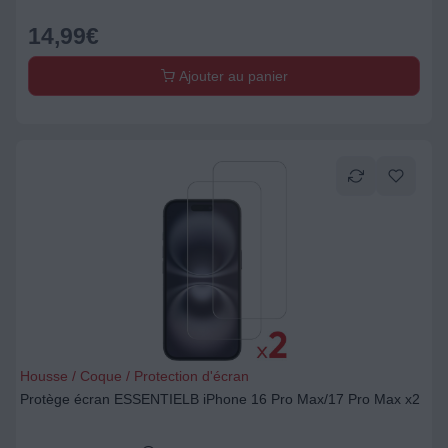
14,99
€
Ajouter au panier
Housse / Coque / Protection d'écran
Protège écran ESSENTIELB iPhone 16 Pro Max/17 Pro Max x2