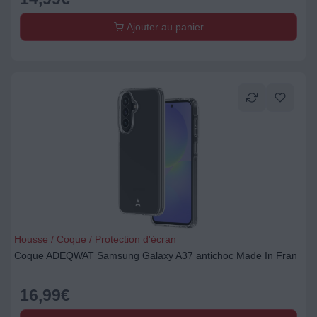
Ajouter au panier
Housse / Coque / Protection d'écran
Coque ADEQWAT Samsung Galaxy A37 antichoc Made In Fran
16,99
€