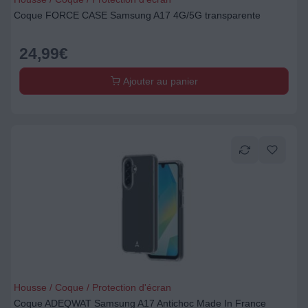
Coque FORCE CASE Samsung A17 4G/5G transparente
24,99
€
Ajouter au panier
Housse / Coque / Protection d'écran
Coque ADEQWAT Samsung A17 Antichoc Made In France