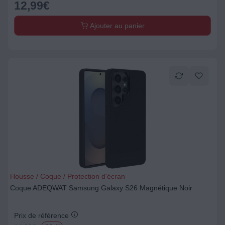
12,99
€
Ajouter au panier
Housse / Coque / Protection d'écran
Coque ADEQWAT Samsung Galaxy S26 Magnétique Noir
Prix de référence