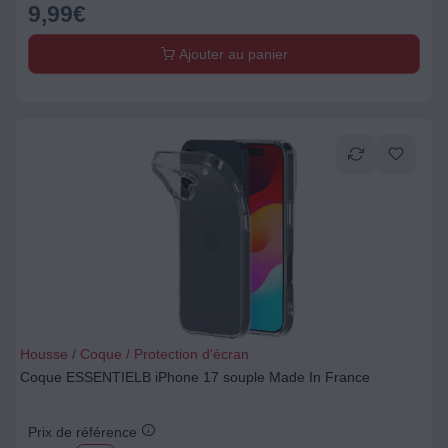
9,99
€
Ajouter au panier
Housse / Coque / Protection d'écran
Coque ESSENTIELB iPhone 17 souple Made In France
Prix de référence