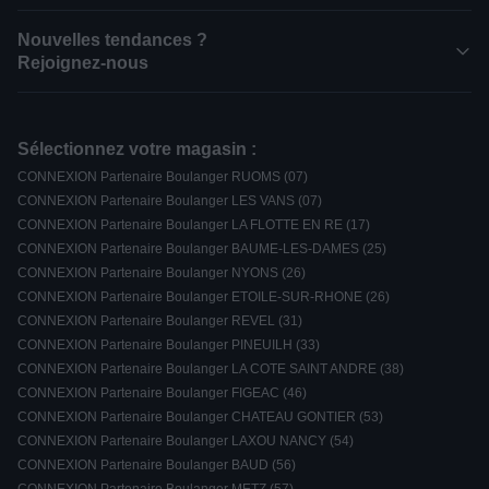
Nouvelles tendances ?
Rejoignez-nous
Sélectionnez votre magasin :
CONNEXION Partenaire Boulanger RUOMS (07)
CONNEXION Partenaire Boulanger LES VANS (07)
CONNEXION Partenaire Boulanger LA FLOTTE EN RE (17)
CONNEXION Partenaire Boulanger BAUME-LES-DAMES (25)
CONNEXION Partenaire Boulanger NYONS (26)
CONNEXION Partenaire Boulanger ETOILE-SUR-RHONE (26)
CONNEXION Partenaire Boulanger REVEL (31)
CONNEXION Partenaire Boulanger PINEUILH (33)
CONNEXION Partenaire Boulanger LA COTE SAINT ANDRE (38)
CONNEXION Partenaire Boulanger FIGEAC (46)
CONNEXION Partenaire Boulanger CHATEAU GONTIER (53)
CONNEXION Partenaire Boulanger LAXOU NANCY (54)
CONNEXION Partenaire Boulanger BAUD (56)