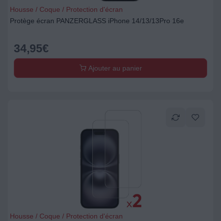
Housse / Coque / Protection d'écran
Protège écran PANZERGLASS iPhone 14/13/13Pro 16e
34,95
€
Ajouter au panier
Housse / Coque / Protection d'écran