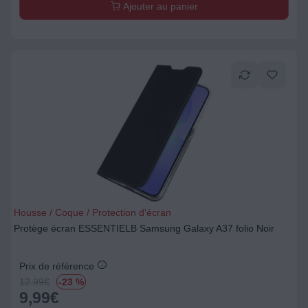
Ajouter au panier
Housse / Coque / Protection d'écran
Protège écran ESSENTIELB Samsung Galaxy A37 folio Noir
Prix de référence
12.99
€
-23 %
9,99
€