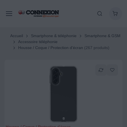
Accueil
Smartphone & téléphonie
Smartphone & GSM
Accessoire téléphonie
Housse / Coque / Protection d'écran
(267 produits)
Housse / Coque / Protection d'écran