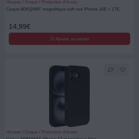
Housse / Coque / Protection d'écran
Coque ADEQWAT magnétique soft noir iPhone 16E + 17E
14,99
€
Ajouter au panier
Housse / Coque / Protection d'écran