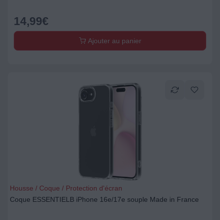
14,99
€
Ajouter au panier
Housse / Coque / Protection d'écran
Coque ESSENTIELB iPhone 16e/17e souple Made in France