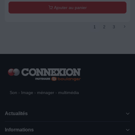
Ajouter au panier
1
2
3
Son - Image - ménager - multimédia
Actualités
Informations