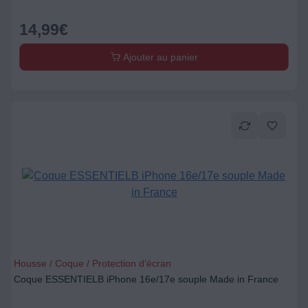
14,99
€
Ajouter au panier
Housse / Coque / Protection d'écran
Coque ESSENTIELB iPhone 16e/17e souple Made in France