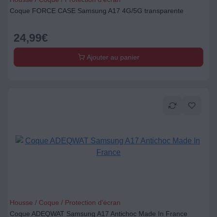
Coque FORCE CASE Samsung A17 4G/5G transparente
24,99
€
Ajouter au panier
Housse / Coque / Protection d'écran
Coque ADEQWAT Samsung A17 Antichoc Made In France