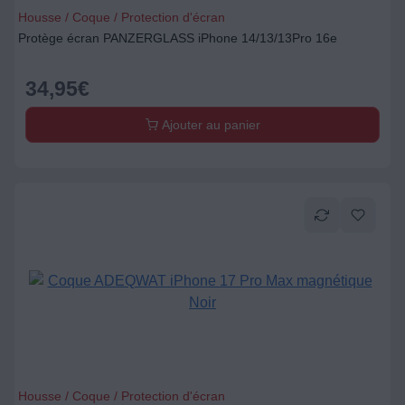
Housse / Coque / Protection d'écran
Protège écran PANZERGLASS iPhone 14/13/13Pro 16e
34,95
€
Ajouter au panier
Housse / Coque / Protection d'écran