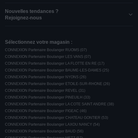
Nouvelles tendances ?
Rejoignez-nous
Sélectionnez votre magasin :
CONNEXION Partenaire Boulanger RUOMS (07)
CONNEXION Partenaire Boulanger LES VANS (07)
CONNEXION Partenaire Boulanger LA FLOTTE EN RE (17)
CONNEXION Partenaire Boulanger BAUME-LES-DAMES (25)
CONNEXION Partenaire Boulanger NYONS (26)
CONNEXION Partenaire Boulanger ETOILE-SUR-RHONE (26)
CONNEXION Partenaire Boulanger REVEL (31)
CONNEXION Partenaire Boulanger PINEUILH (33)
CONNEXION Partenaire Boulanger LA COTE SAINT ANDRE (38)
CONNEXION Partenaire Boulanger FIGEAC (46)
CONNEXION Partenaire Boulanger CHATEAU GONTIER (53)
CONNEXION Partenaire Boulanger LAXOU NANCY (54)
CONNEXION Partenaire Boulanger BAUD (56)