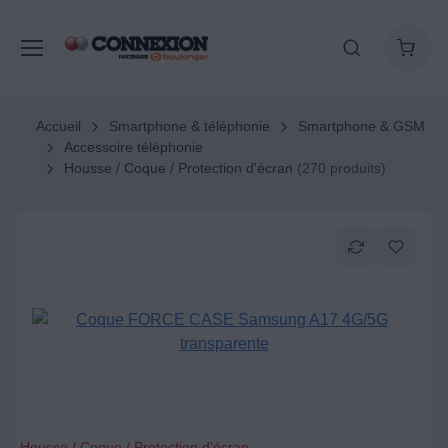
Accueil
Smartphone & téléphonie
Smartphone & GSM
Accessoire téléphonie
Housse / Coque / Protection d'écran
(270 produits)
Housse / Coque / Protection d'écran