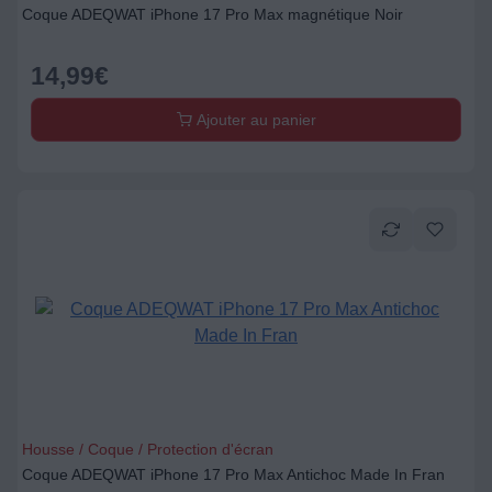
Coque ADEQWAT iPhone 17 Pro Max magnétique Noir
14,99
€
Ajouter au panier
Housse / Coque / Protection d'écran
Coque ADEQWAT iPhone 17 Pro Max Antichoc Made In Fran