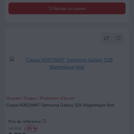
Ajouter au panier
Housse / Coque / Protection d'écran
Coque ADEQWAT Samsung Galaxy S26 Magnétique Noir
Prix de référence
14.99
€
-33 %