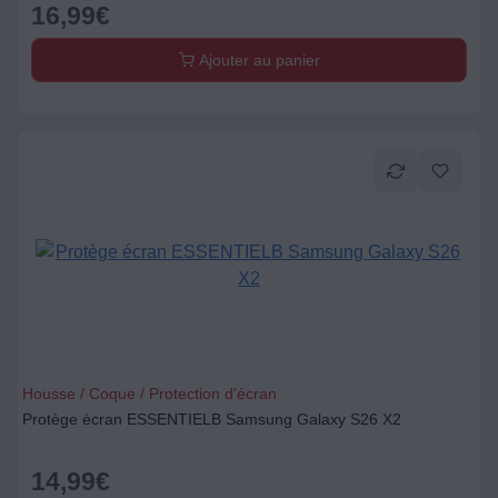
16,99
€
Ajouter au panier
Housse / Coque / Protection d'écran
Protège écran ESSENTIELB Samsung Galaxy S26 X2
14,99
€