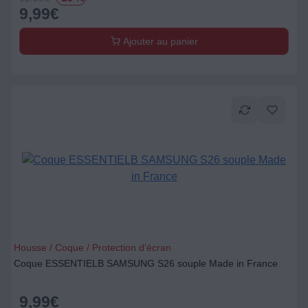
9,99
€
Ajouter au panier
Housse / Coque / Protection d'écran
Coque ESSENTIELB SAMSUNG S26 souple Made in France
9,99
€