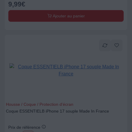
9,99
€
Ajouter au panier
Housse / Coque / Protection d'écran
Coque ESSENTIELB iPhone 17 souple Made In France
Prix de référence