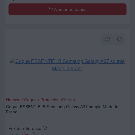
Ajouter au panier
Housse / Coque / Protection d'écran
Coque ESSENTIELB Samsung Galaxy A37 souple Made In
Franc
Prix de référence