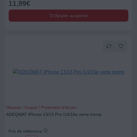
11,99
€
Ajouter au panier
Housse / Coque / Protection d'écran
ADEQWAT iPhone 13/13 Pro /14/16e verre tremp
Prix de référence