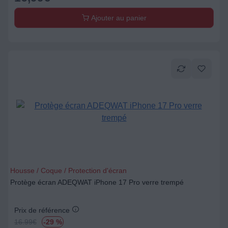
Ajouter au panier
Housse / Coque / Protection d'écran
Protège écran ADEQWAT iPhone 17 Pro verre trempé
Prix de référence
16.99
€
-29 %