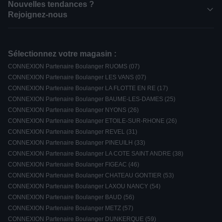
Nouvelles tendances ?
Rejoignez-nous
Sélectionnez votre magasin :
CONNEXION Partenaire Boulanger RUOMS (07)
CONNEXION Partenaire Boulanger LES VANS (07)
CONNEXION Partenaire Boulanger LA FLOTTE EN RE (17)
CONNEXION Partenaire Boulanger BAUME-LES-DAMES (25)
CONNEXION Partenaire Boulanger NYONS (26)
CONNEXION Partenaire Boulanger ETOILE-SUR-RHONE (26)
CONNEXION Partenaire Boulanger REVEL (31)
CONNEXION Partenaire Boulanger PINEUILH (33)
CONNEXION Partenaire Boulanger LA COTE SAINT ANDRE (38)
CONNEXION Partenaire Boulanger FIGEAC (46)
CONNEXION Partenaire Boulanger CHATEAU GONTIER (53)
CONNEXION Partenaire Boulanger LAXOU NANCY (54)
CONNEXION Partenaire Boulanger BAUD (56)
CONNEXION Partenaire Boulanger METZ (57)
CONNEXION Partenaire Boulanger DUNKERQUE (59)