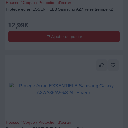
Housse / Coque / Protection d'écran
Protège écran ESSENTIELB Samsung A27 verre trempé x2
12,99
€
Ajouter au panier
Housse / Coque / Protection d'écran