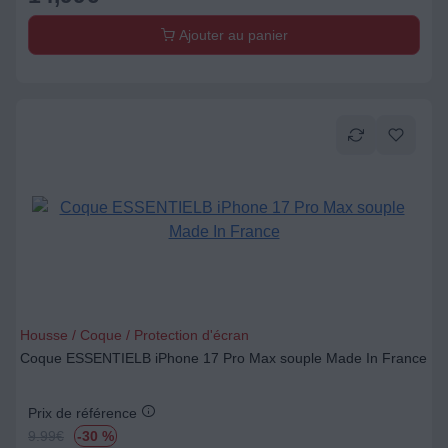
Ajouter au panier
Housse / Coque / Protection d'écran
Coque ESSENTIELB iPhone 17 Pro Max souple Made In France
Prix de référence
9.99
€
-30 %