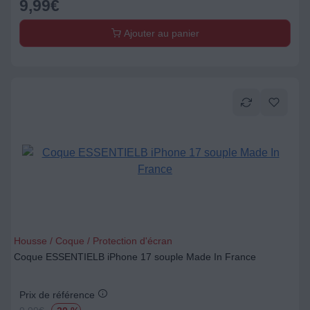
9,99
€
Ajouter au panier
Housse / Coque / Protection d'écran
Coque ESSENTIELB iPhone 17 souple Made In France
Prix de référence