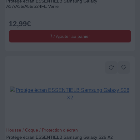
Protège écran ESSENTIELB Samsung Galaxy
A37/A36/A56/S24FE Verre
12,99
€
Ajouter au panier
Housse / Coque / Protection d'écran
Protège écran ESSENTIELB Samsung Galaxy S26 X2