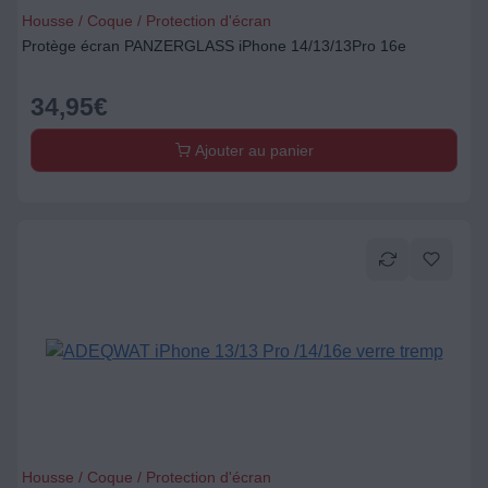
Housse / Coque / Protection d'écran
Protège écran PANZERGLASS iPhone 14/13/13Pro 16e
34,95
€
Ajouter au panier
Housse / Coque / Protection d'écran