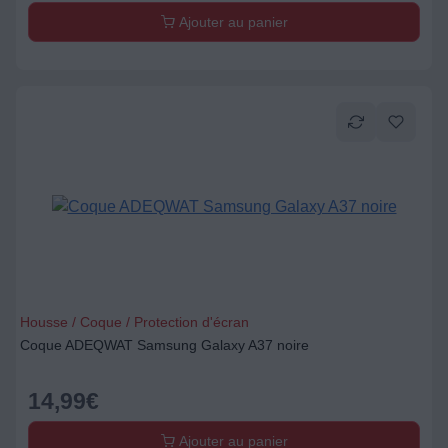
Ajouter au panier
Housse / Coque / Protection d'écran
Coque ADEQWAT Samsung Galaxy A37 noire
14,99
€
Ajouter au panier