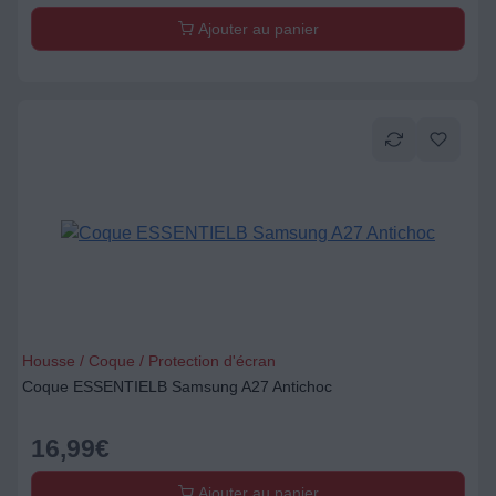
Ajouter au panier
Housse / Coque / Protection d'écran
Coque ESSENTIELB Samsung A27 Antichoc
16,99
€
Ajouter au panier