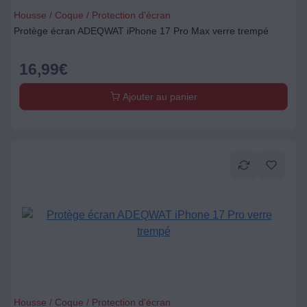
Housse / Coque / Protection d'écran
Protège écran ADEQWAT iPhone 17 Pro Max verre trempé
16,99
€
Ajouter au panier
Housse / Coque / Protection d'écran