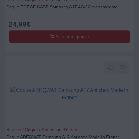
Coque FORCE CASE Samsung A17 4G/5G transparente
24,99
€
Ajouter au panier
Housse / Coque / Protection d'écran
Coque ADEQWAT Samsung A17 Antichoc Made In France