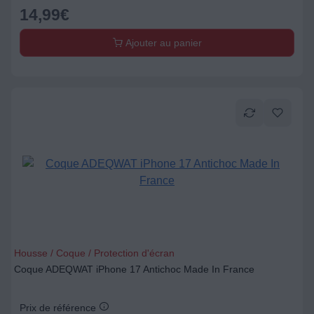
14,99
€
Ajouter au panier
Housse / Coque / Protection d'écran
Coque ADEQWAT iPhone 17 Antichoc Made In France
Prix de référence