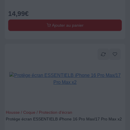
14,99
€
Ajouter au panier
Housse / Coque / Protection d'écran
Protège écran ESSENTIELB iPhone 16 Pro Max/17 Pro Max x2