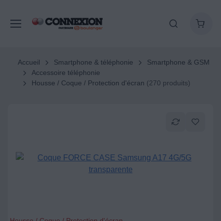
Accueil
Smartphone & téléphonie
Smartphone & GSM
Accessoire téléphonie
Housse / Coque / Protection d'écran
(270 produits)
Housse / Coque / Protection d'écran