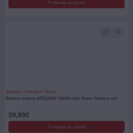
Ajouter au panier
Support / Chargeur / Autre
Batterie externe ADEQWAT 20000 mAh Power Delivery noir
39,99
€
Ajouter au panier