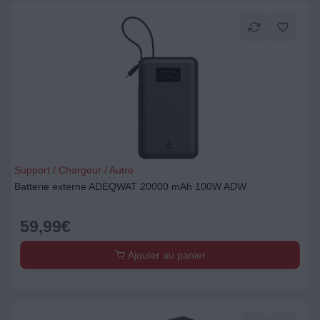
Support / Chargeur / Autre
Batterie externe ADEQWAT 20000 mAh 100W ADW
59,99
€
Ajouter au panier