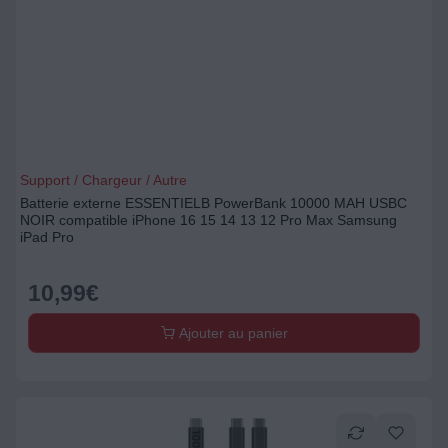
Support / Chargeur / Autre
Batterie externe ESSENTIELB PowerBank 10000 MAH USBC
NOIR compatible iPhone 16 15 14 13 12 Pro Max Samsung
iPad Pro
10,99
€
Ajouter au panier