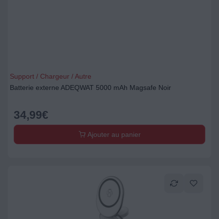
Support / Chargeur / Autre
Batterie externe ADEQWAT 5000 mAh Magsafe Noir
34,99
€
Ajouter au panier