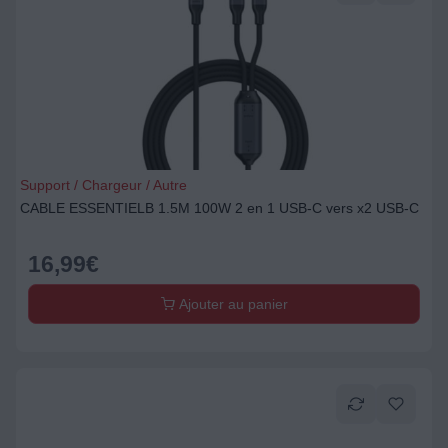
Support / Chargeur / Autre
CABLE ESSENTIELB 1.5M 100W 2 en 1 USB-C vers x2 USB-C
16,99
€
Ajouter au panier