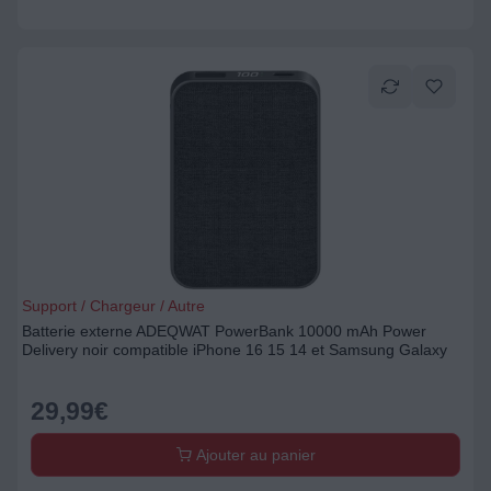
Support / Chargeur / Autre
Batterie externe ADEQWAT PowerBank 10000 mAh Power
Delivery noir compatible iPhone 16 15 14 et Samsung Galaxy
29,99
€
Ajouter au panier