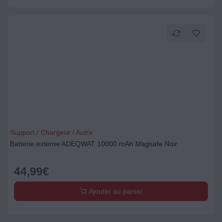
Support / Chargeur / Autre
Batterie externe ADEQWAT 10000 mAh Magsafe Noir
44,99
€
Ajouter au panier