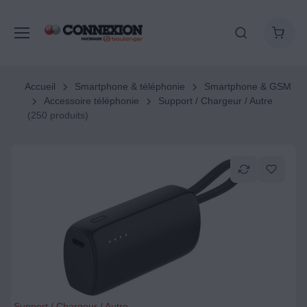
Accueil
Smartphone & téléphonie
Smartphone & GSM
Accessoire téléphonie
Support / Chargeur / Autre
(250 produits)
Support / Chargeur / Autre