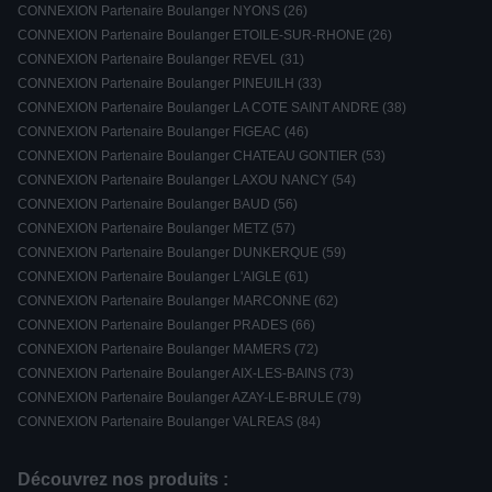
CONNEXION Partenaire Boulanger NYONS (26)
CONNEXION Partenaire Boulanger ETOILE-SUR-RHONE (26)
CONNEXION Partenaire Boulanger REVEL (31)
CONNEXION Partenaire Boulanger PINEUILH (33)
CONNEXION Partenaire Boulanger LA COTE SAINT ANDRE (38)
CONNEXION Partenaire Boulanger FIGEAC (46)
CONNEXION Partenaire Boulanger CHATEAU GONTIER (53)
CONNEXION Partenaire Boulanger LAXOU NANCY (54)
CONNEXION Partenaire Boulanger BAUD (56)
CONNEXION Partenaire Boulanger METZ (57)
CONNEXION Partenaire Boulanger DUNKERQUE (59)
CONNEXION Partenaire Boulanger L'AIGLE (61)
CONNEXION Partenaire Boulanger MARCONNE (62)
CONNEXION Partenaire Boulanger PRADES (66)
CONNEXION Partenaire Boulanger MAMERS (72)
CONNEXION Partenaire Boulanger AIX-LES-BAINS (73)
CONNEXION Partenaire Boulanger AZAY-LE-BRULE (79)
CONNEXION Partenaire Boulanger VALREAS (84)
Découvrez nos produits :