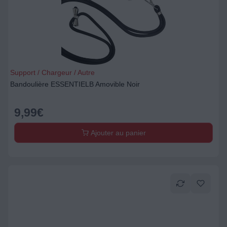
Support / Chargeur / Autre
Bandoulière ESSENTIELB Amovible Noir
9,99
€
Ajouter au panier