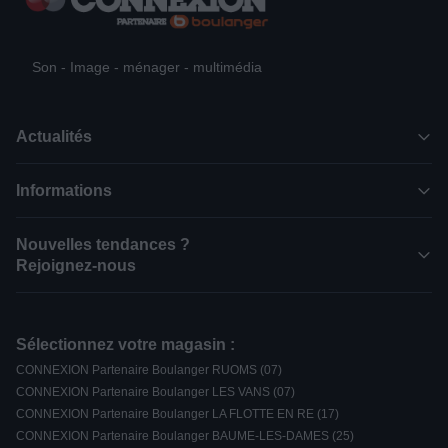
Son - Image - ménager - multimédia
Actualités
Informations
Nouvelles tendances ?
Rejoignez-nous
Sélectionnez votre magasin :
CONNEXION Partenaire Boulanger RUOMS (07)
CONNEXION Partenaire Boulanger LES VANS (07)
CONNEXION Partenaire Boulanger LA FLOTTE EN RE (17)
CONNEXION Partenaire Boulanger BAUME-LES-DAMES (25)