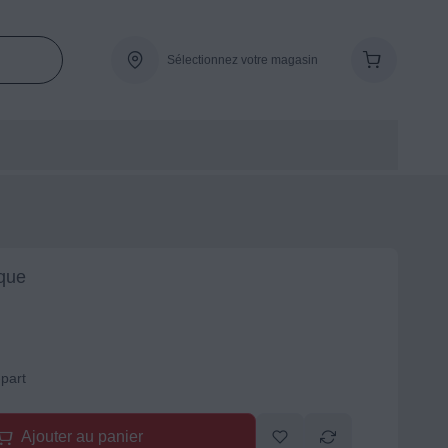
Sélectionnez votre magasin
que
-part
Ajouter au panier