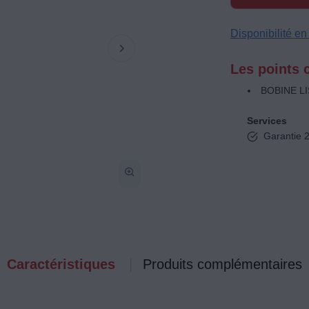
Disponibilité e
Les points c
BOBINE L
Services
Garantie 2
Caractéristiques
Produits complémentaires