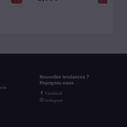
Nouvelles tendances ?
Rejoignez-nous
ente
Facebook
Instagram