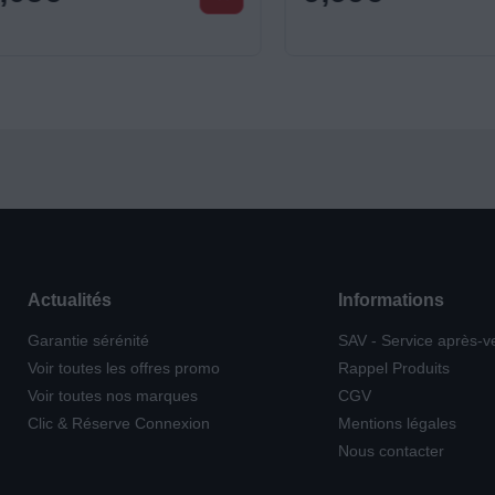
Actualités
Informations
Garantie sérénité
SAV - Service après-v
Voir toutes les offres promo
Rappel Produits
Voir toutes nos marques
CGV
Clic & Réserve Connexion
Mentions légales
Nous contacter