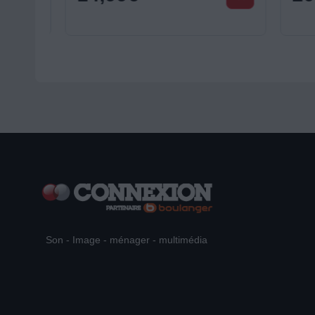
Son - Image - ménager - multimédia