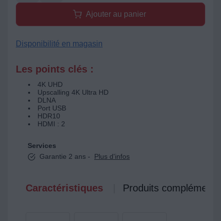
Ajouter au panier
Disponibilité en magasin
Les points clés :
4K UHD
Upscalling 4K Ultra HD
DLNA
Port USB
HDR10
HDMI : 2
Services
Garantie 2 ans -
Plus d'infos
Caractéristiques
Produits complémenta