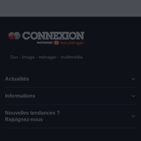
Son - Image - ménager - multimédia
Actualités
Informations
Nouvelles tendances ?
Rejoignez-nous