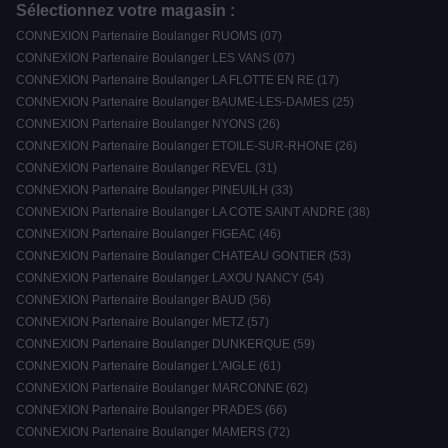
Sélectionnez votre magasin :
CONNEXION Partenaire Boulanger RUOMS (07)
CONNEXION Partenaire Boulanger LES VANS (07)
CONNEXION Partenaire Boulanger LA FLOTTE EN RE (17)
CONNEXION Partenaire Boulanger BAUME-LES-DAMES (25)
CONNEXION Partenaire Boulanger NYONS (26)
CONNEXION Partenaire Boulanger ETOILE-SUR-RHONE (26)
CONNEXION Partenaire Boulanger REVEL (31)
CONNEXION Partenaire Boulanger PINEUILH (33)
CONNEXION Partenaire Boulanger LA COTE SAINT ANDRE (38)
CONNEXION Partenaire Boulanger FIGEAC (46)
CONNEXION Partenaire Boulanger CHATEAU GONTIER (53)
CONNEXION Partenaire Boulanger LAXOU NANCY (54)
CONNEXION Partenaire Boulanger BAUD (56)
CONNEXION Partenaire Boulanger METZ (57)
CONNEXION Partenaire Boulanger DUNKERQUE (59)
CONNEXION Partenaire Boulanger L'AIGLE (61)
CONNEXION Partenaire Boulanger MARCONNE (62)
CONNEXION Partenaire Boulanger PRADES (66)
CONNEXION Partenaire Boulanger MAMERS (72)