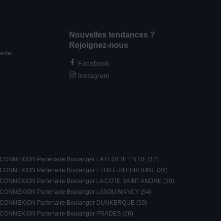
Nouvelles tendances ?
Rejoignez-nous
ente
Facebook
Instagram
CONNEXION Partenaire Boulanger LA FLOTTE EN RE (17)
CONNEXION Partenaire Boulanger ETOILE-SUR-RHONE (26)
CONNEXION Partenaire Boulanger LA COTE SAINT ANDRE (38)
CONNEXION Partenaire Boulanger LAXOU NANCY (54)
CONNEXION Partenaire Boulanger DUNKERQUE (59)
CONNEXION Partenaire Boulanger PRADES (66)