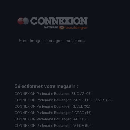
Son - Image - ménager - multimédia
Sélectionnez votre magasin :
CONNEXION Partenaire Boulanger RUOMS (07)
CONNEXION Partenaire Boulanger BAUME-LES-DAMES (25)
CONNEXION Partenaire Boulanger REVEL (31)
CONNEXION Partenaire Boulanger FIGEAC (46)
CONNEXION Partenaire Boulanger BAUD (56)
CONNEXION Partenaire Boulanger L'AIGLE (61)