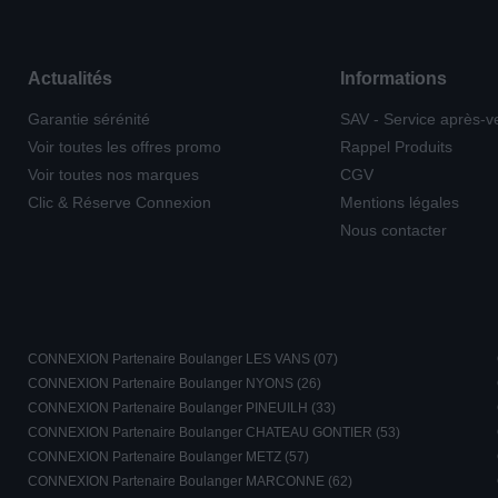
Actualités
Informations
Garantie sérénité
SAV - Service après-v
Voir toutes les offres promo
Rappel Produits
Voir toutes nos marques
CGV
Clic & Réserve Connexion
Mentions légales
Nous contacter
CONNEXION Partenaire Boulanger LES VANS (07)
CONNEXION Partenaire Boulanger NYONS (26)
CONNEXION Partenaire Boulanger PINEUILH (33)
CONNEXION Partenaire Boulanger CHATEAU GONTIER (53)
CONNEXION Partenaire Boulanger METZ (57)
CONNEXION Partenaire Boulanger MARCONNE (62)