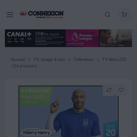
Accueil
TV, image & son
Téléviseur
TV Mini LED
(24 produits)