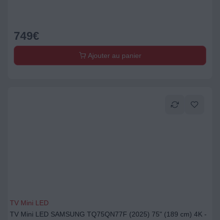
749
€
Ajouter au panier
TV Mini LED
TV Mini LED SAMSUNG TQ75QN77F (2025) 75" (189 cm) 4K -