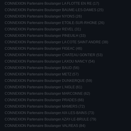
CONNEXION Partenaire Boulanger LA FLOTTE EN RE (17)
CONNEXION Partenaire Boulanger BAUME-LES-DAMES (25)
CONNEXION Partenaire Boulanger NYONS (26)
CONNEXION Partenaire Boulanger ETOILE-SUR-RHONE (26)
CONNEXION Partenaire Boulanger REVEL (31)
CONNEXION Partenaire Boulanger PINEUILH (33)
CONNEXION Partenaire Boulanger LA COTE SAINT ANDRE (38)
CONNEXION Partenaire Boulanger FIGEAC (46)
CONNEXION Partenaire Boulanger CHATEAU GONTIER (53)
CONNEXION Partenaire Boulanger LAXOU NANCY (54)
CONNEXION Partenaire Boulanger BAUD (56)
CONNEXION Partenaire Boulanger METZ (57)
CONNEXION Partenaire Boulanger DUNKERQUE (59)
CONNEXION Partenaire Boulanger L'AIGLE (61)
CONNEXION Partenaire Boulanger MARCONNE (62)
CONNEXION Partenaire Boulanger PRADES (66)
CONNEXION Partenaire Boulanger MAMERS (72)
CONNEXION Partenaire Boulanger AIX-LES-BAINS (73)
CONNEXION Partenaire Boulanger AZAY-LE-BRULE (79)
CONNEXION Partenaire Boulanger VALREAS (84)