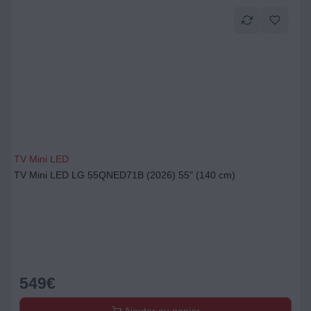
TV Mini LED
TV Mini LED LG 55QNED71B (2026) 55" (140 cm)
549
€