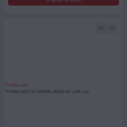
Ajouter au panier
TV Mini LED
TV Mini LED TCL 65P89L (2026) 65" (165 cm)