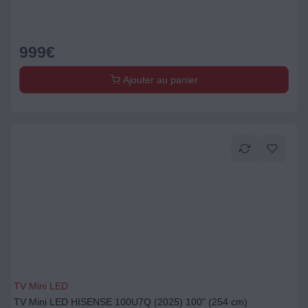
999
€
Ajouter au panier
TV Mini LED
TV Mini LED HISENSE 100U7Q (2025) 100" (254 cm)