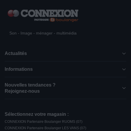
Son - Image - ménager - multimédia
Actualités
Informations
Nouvelles tendances ?
Rejoignez-nous
Sélectionnez votre magasin :
CONNEXION Partenaire Boulanger RUOMS (07)
CONNEXION Partenaire Boulanger LES VANS (07)