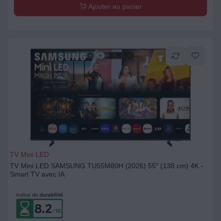
Ajouter au panier
TV Mini LED
TV Mini LED SAMSUNG TU55M80H (2026) 55" (138 cm) 4K -
Smart TV avec IA