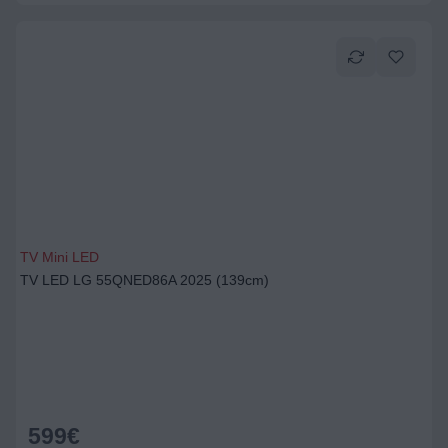
TV Mini LED
TV LED LG 55QNED86A 2025 (139cm)
599
€