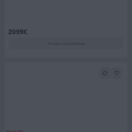
2099
€
Produit indisponible