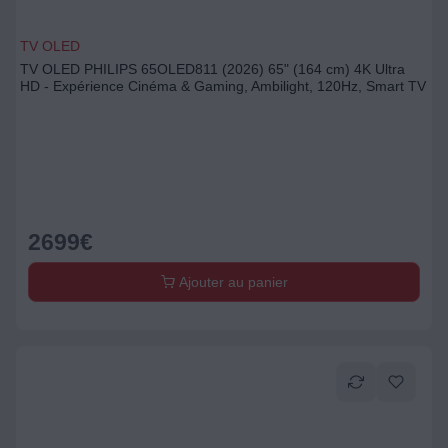
TV OLED
TV OLED PHILIPS 65OLED811 (2026) 65" (164 cm) 4K Ultra
HD - Expérience Cinéma & Gaming, Ambilight, 120Hz, Smart TV
2699
€
Ajouter au panier