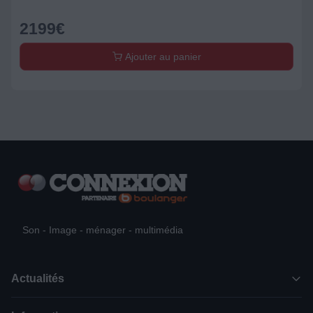
2199
€
Ajouter au panier
Son - Image - ménager - multimédia
Actualités