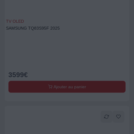
TV OLED
SAMSUNG TQ83S95F 2025
3599
€
Ajouter au panier