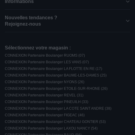
Informations
Nouvelles tendances ?
Rejoignez-nous
Sélectionnez votre magasin :
CONNEXION Partenaire Boulanger RUOMS (07)
CONNEXION Partenaire Boulanger LES VANS (07)
CONNEXION Partenaire Boulanger LA FLOTTE EN RE (17)
CONNEXION Partenaire Boulanger BAUME-LES-DAMES (25)
CONNEXION Partenaire Boulanger NYONS (26)
CONNEXION Partenaire Boulanger ETOILE-SUR-RHONE (26)
CONNEXION Partenaire Boulanger REVEL (31)
CONNEXION Partenaire Boulanger PINEUILH (33)
CONNEXION Partenaire Boulanger LA COTE SAINT ANDRE (38)
CONNEXION Partenaire Boulanger FIGEAC (46)
CONNEXION Partenaire Boulanger CHATEAU GONTIER (53)
CONNEXION Partenaire Boulanger LAXOU NANCY (54)