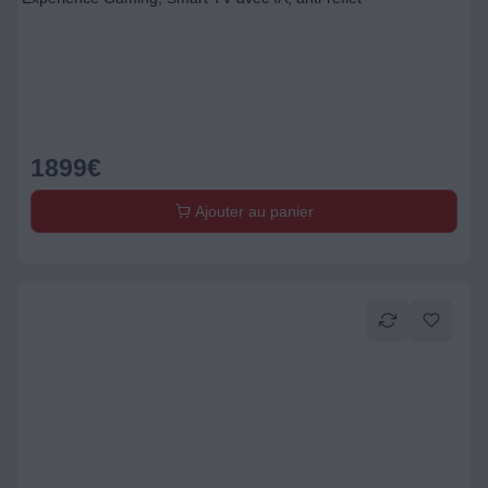
1899
€
Ajouter au panier