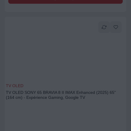
TV OLED
TV OLED SONY 65 BRAVIA 8 II IMAX Enhanced (2025) 65"
(164 cm) - Expérience Gaming, Google TV