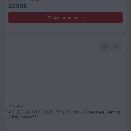
2299
€
Ajouter au panier
TV OLED
TV OLED LG 77C5 (2025) 77" (195 cm) - Expérience Gaming,
120Hz, Smart TV