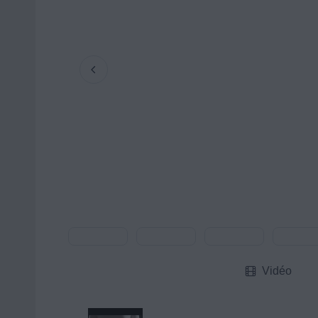
Vidéo