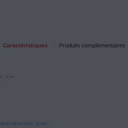
Caractéristiques
Produits complémentaires
re : 21 cm
PIÈCES DÉTACHÉES : 15 ANS