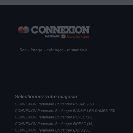
Son - Image - ménager - multimédia
Sélectionnez votre magasin :
CONNEXION Partenaire Boulanger RUOMS (07)
CONNEXION Partenaire Boulanger BAUME-LES-DAMES (25)
CONNEXION Partenaire Boulanger REVEL (31)
CONNEXION Partenaire Boulanger FIGEAC (46)
CONNEXION Partenaire Boulanger BAUD (56)