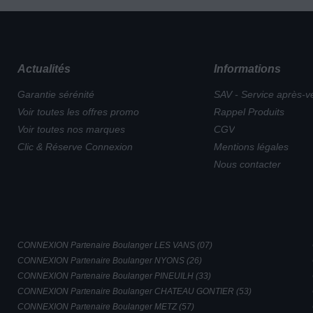
Actualités
Informations
Garantie sérénité
SAV - Service après-v
Voir toutes les offres promo
Rappel Produits
Voir toutes nos marques
CGV
Clic & Réserve Connexion
Mentions légales
Nous contacter
CONNEXION Partenaire Boulanger LES VANS (07)
CONNEXION Partenaire Boulanger NYONS (26)
CONNEXION Partenaire Boulanger PINEUILH (33)
CONNEXION Partenaire Boulanger CHATEAU GONTIER (53)
CONNEXION Partenaire Boulanger METZ (57)