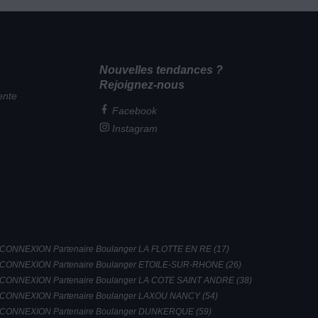
Nouvelles tendances ?
Rejoignez-nous
ente
Facebook
Instagram
CONNEXION Partenaire Boulanger LA FLOTTE EN RE (17)
CONNEXION Partenaire Boulanger ETOILE-SUR-RHONE (26)
CONNEXION Partenaire Boulanger LA COTE SAINT ANDRE (38)
CONNEXION Partenaire Boulanger LAXOU NANCY (54)
CONNEXION Partenaire Boulanger DUNKERQUE (59)