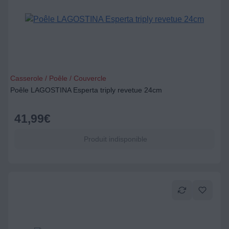
Casserole / Poêle / Couvercle
Poêle LAGOSTINA Esperta triply revetue 24cm
41,99
€
Produit indisponible