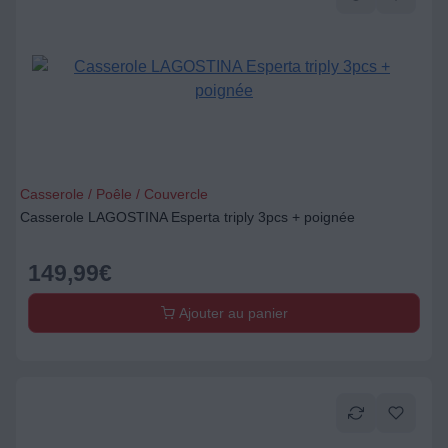
Casserole / Poêle / Couvercle
Casserole LAGOSTINA Esperta triply 3pcs + poignée
149,99
€
Ajouter au panier