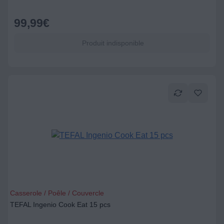
99,99
€
Produit indisponible
Casserole / Poêle / Couvercle
TEFAL Ingenio Cook Eat 15 pcs