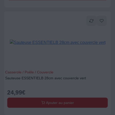
Casserole / Poêle / Couvercle
Sauteuse ESSENTIELB 28cm avec couvercle vert
24,99
€
Ajouter au panier