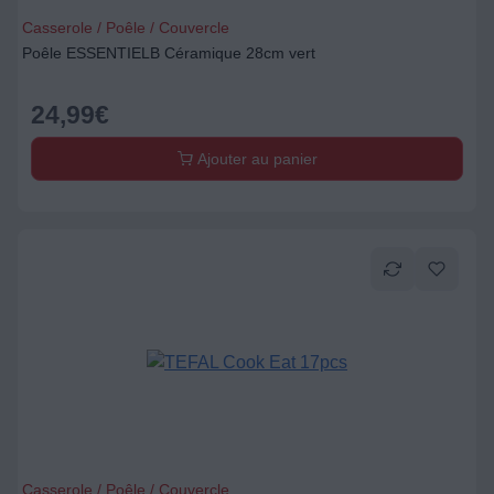
Casserole / Poêle / Couvercle
Poêle ESSENTIELB Céramique 28cm vert
24,99
€
Ajouter au panier
Casserole / Poêle / Couvercle