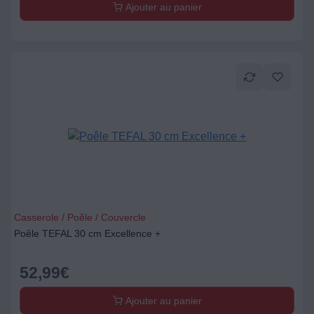
Ajouter au panier
Casserole / Poêle / Couvercle
Poêle TEFAL 30 cm Excellence +
52,99
€
Ajouter au panier