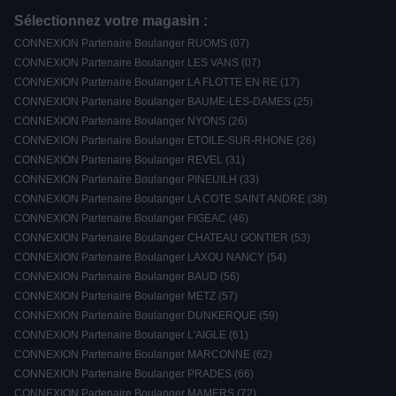
Sélectionnez votre magasin :
CONNEXION Partenaire Boulanger RUOMS (07)
CONNEXION Partenaire Boulanger LES VANS (07)
CONNEXION Partenaire Boulanger LA FLOTTE EN RE (17)
CONNEXION Partenaire Boulanger BAUME-LES-DAMES (25)
CONNEXION Partenaire Boulanger NYONS (26)
CONNEXION Partenaire Boulanger ETOILE-SUR-RHONE (26)
CONNEXION Partenaire Boulanger REVEL (31)
CONNEXION Partenaire Boulanger PINEUILH (33)
CONNEXION Partenaire Boulanger LA COTE SAINT ANDRE (38)
CONNEXION Partenaire Boulanger FIGEAC (46)
CONNEXION Partenaire Boulanger CHATEAU GONTIER (53)
CONNEXION Partenaire Boulanger LAXOU NANCY (54)
CONNEXION Partenaire Boulanger BAUD (56)
CONNEXION Partenaire Boulanger METZ (57)
CONNEXION Partenaire Boulanger DUNKERQUE (59)
CONNEXION Partenaire Boulanger L'AIGLE (61)
CONNEXION Partenaire Boulanger MARCONNE (62)
CONNEXION Partenaire Boulanger PRADES (66)
CONNEXION Partenaire Boulanger MAMERS (72)