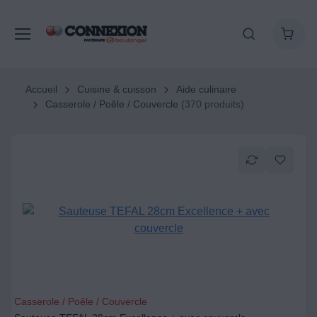
Accueil
Cuisine & cuisson
Aide culinaire
Casserole / Poêle / Couvercle
(370 produits)
Casserole / Poêle / Couvercle