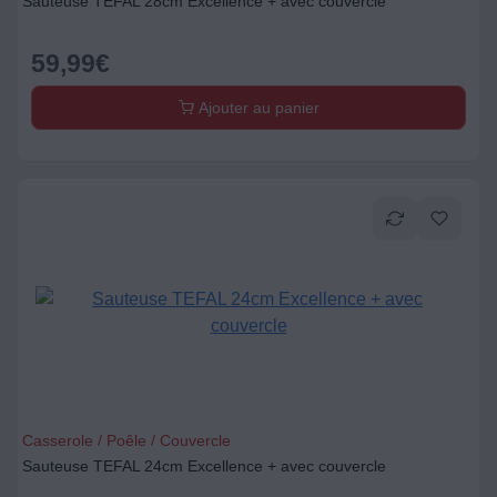
Sauteuse TEFAL 28cm Excellence + avec couvercle
59,99
€
Ajouter au panier
Casserole / Poêle / Couvercle
Sauteuse TEFAL 24cm Excellence + avec couvercle