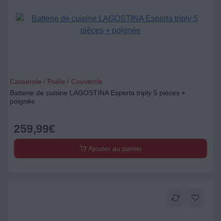
Casserole / Poêle / Couvercle
Batterie de cuisine LAGOSTINA Esperta triply 5 pièces +
poignée
259,99
€
Ajouter au panier