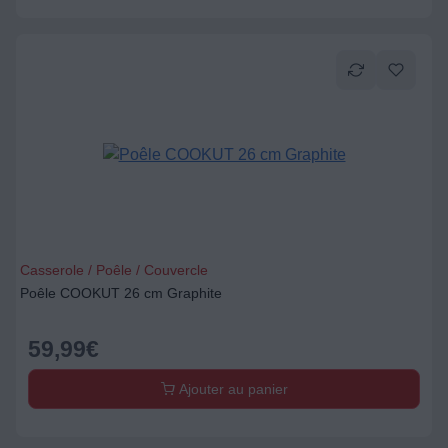
Casserole / Poêle / Couvercle
Poêle COOKUT 26 cm Graphite
59,99
€
Ajouter au panier