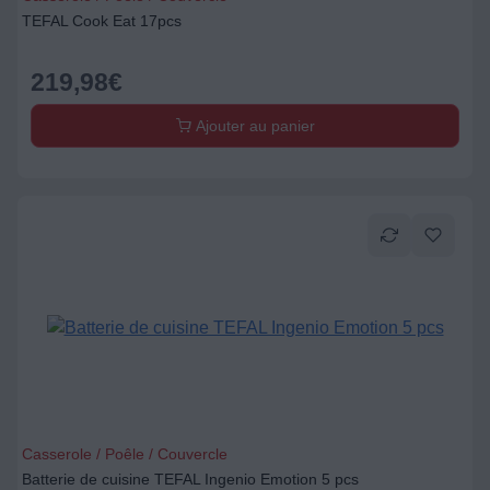
TEFAL Cook Eat 17pcs
219,98
€
Ajouter au panier
Casserole / Poêle / Couvercle
Batterie de cuisine TEFAL Ingenio Emotion 5 pcs