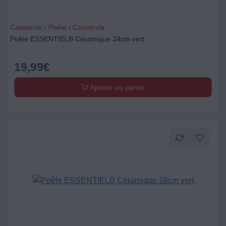
Casserole / Poêle / Couvercle
Poêle ESSENTIELB Céramique 24cm vert
19,99
€
Ajouter au panier