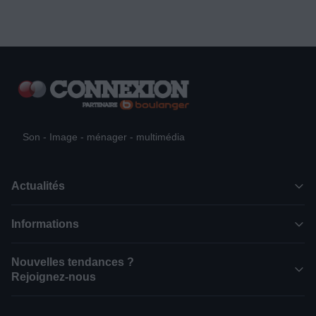
Son - Image - ménager - multimédia
Actualités
Informations
Nouvelles tendances ?
Rejoignez-nous