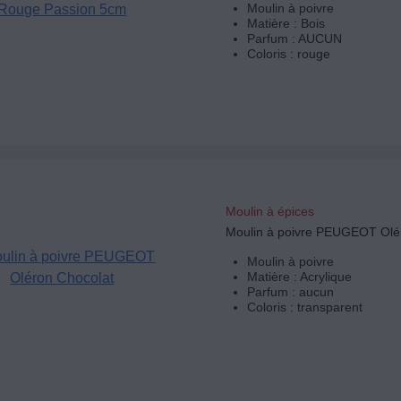
Moulin à poivre
Matière : Bois
Parfum : AUCUN
Coloris : rouge
Moulin à épices
Moulin à poivre PEUGEOT Olé
Moulin à poivre
Matière : Acrylique
Parfum : aucun
Coloris : transparent