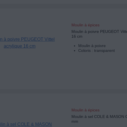
Moulin à épices
Moulin à poivre PEUGEOT Vitte
16 cm
Moulin à poivre
Coloris : transparent
Moulin à épices
Moulin à sel COLE & MASON C
mm