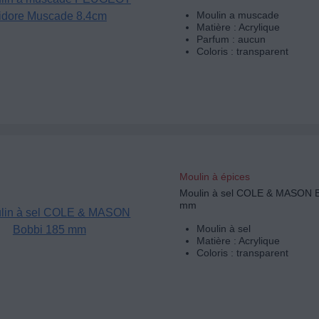
Moulin a muscade
Matière : Acrylique
Parfum : aucun
Coloris : transparent
Moulin à épices
Moulin à sel COLE & MASON B
mm
Moulin à sel
Matière : Acrylique
Coloris : transparent