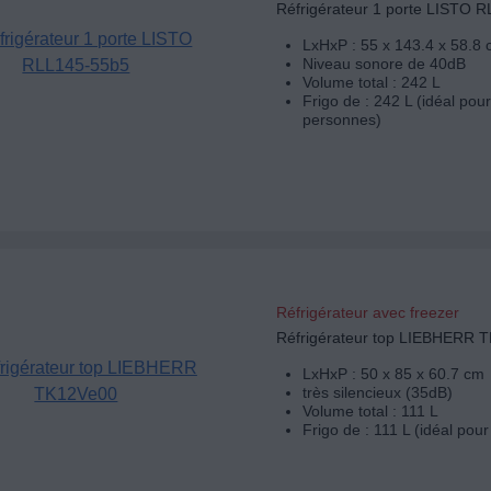
Réfrigérateur 1 porte LISTO 
LxHxP : 55 x 143.4 x 58.8
Niveau sonore de 40dB
Volume total : 242 L
Frigo de : 242 L (idéal pour
personnes)
Réfrigérateur avec freezer
Réfrigérateur top LIEBHERR 
LxHxP : 50 x 85 x 60.7 cm
très silencieux (35dB)
Volume total : 111 L
Frigo de : 111 L (idéal pou