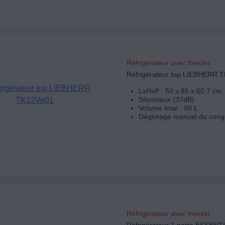
Réfrigérateur avec freezer
Réfrigérateur top LIEBHERR 
LxHxP : 50 x 85 x 60.7 cm
Silencieux (37dB)
Volume total : 98 L
Dégivrage manuel du cong
Réfrigérateur avec freezer