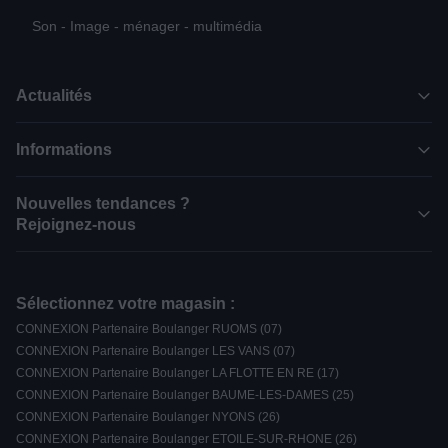
Son - Image - ménager - multimédia
Actualités
Informations
Nouvelles tendances ?
Rejoignez-nous
Sélectionnez votre magasin :
CONNEXION Partenaire Boulanger RUOMS (07)
CONNEXION Partenaire Boulanger LES VANS (07)
CONNEXION Partenaire Boulanger LA FLOTTE EN RE (17)
CONNEXION Partenaire Boulanger BAUME-LES-DAMES (25)
CONNEXION Partenaire Boulanger NYONS (26)
CONNEXION Partenaire Boulanger ETOILE-SUR-RHONE (26)