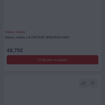
Station météo
Station météo LA CROSSE WS6282W-MAC
48,75
€
Ajouter au panier