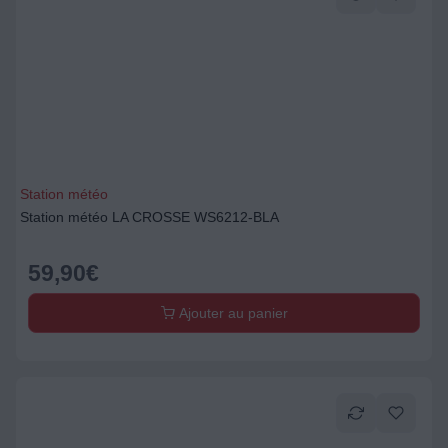
Station météo
Station météo LA CROSSE WS6212-BLA
59,90
€
Ajouter au panier