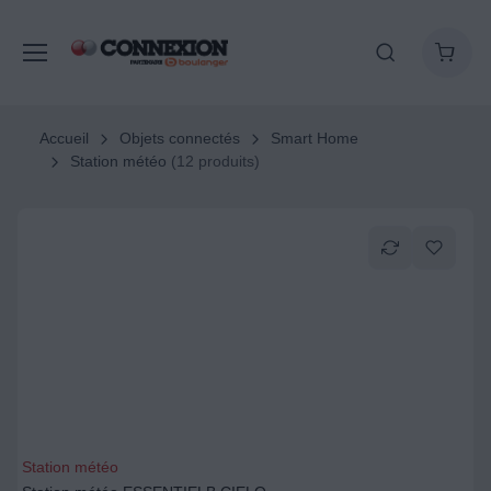
Accueil
Objets connectés
Smart Home
Station météo
(12 produits)
Station météo