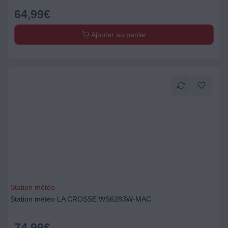
64,99
€
Ajouter au panier
Station météo
Station météo LA CROSSE WS6283W-MAC
74,99
€