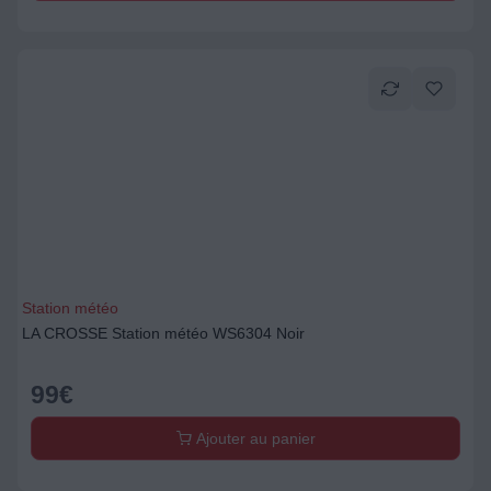
Station météo
LA CROSSE Station météo WS6304 Noir
99
€
Ajouter au panier