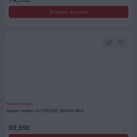
Ajouter au panier
Station météo
Station météo LA CROSSE SW403-WHI
89,99
€