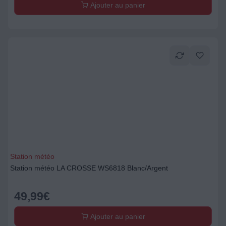
Ajouter au panier
Station météo
Station météo LA CROSSE WS6818 Blanc/Argent
49,99
€
Ajouter au panier