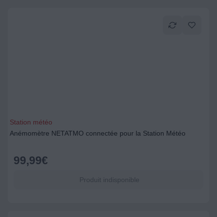
Station météo
Anémomètre NETATMO connectée pour la Station Météo
99,99
€
Produit indisponible