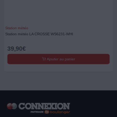
Station météo
Station météo LA CROSSE WS6231-WHI
39,90
€
Ajouter au panier