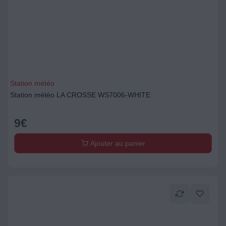
Station météo
Station météo LA CROSSE WS7006-WHITE
9
€
Ajouter au panier