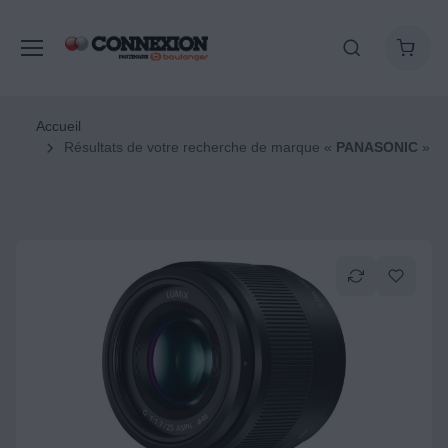
Accueil
Résultats de votre recherche de marque «
PANASONIC
»