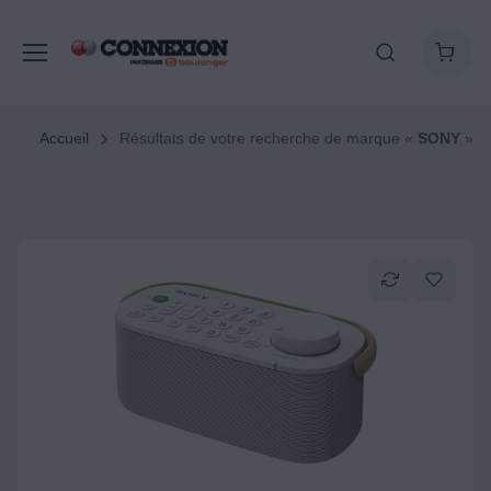
Accueil
Résultats de votre recherche de marque «
SONY
»