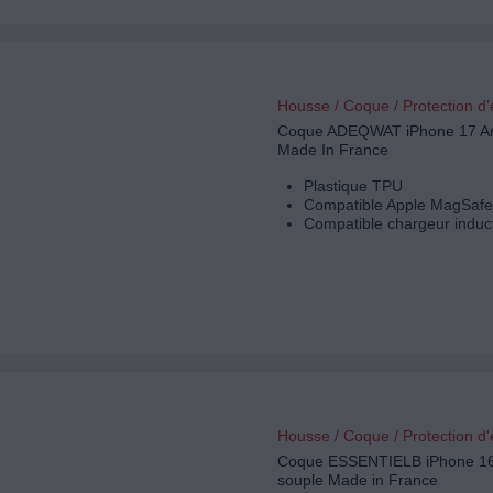
Housse / Coque / Protection d
Coque ADEQWAT iPhone 17 An
Made In France
Plastique TPU
Compatible Apple MagSafe
Compatible chargeur induc
Housse / Coque / Protection d
Coque ESSENTIELB iPhone 1
souple Made in France