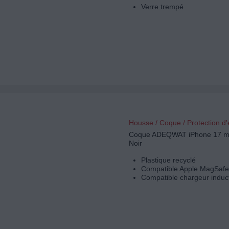
Verre trempé
Housse / Coque / Protection d
Coque ADEQWAT iPhone 17 m
Noir
Plastique recyclé
Compatible Apple MagSafe
Compatible chargeur induc