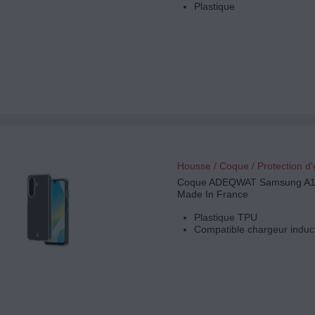
Plastique
Housse / Coque / Protection d
Coque ADEQWAT Samsung A17
Made In France
Plastique TPU
Compatible chargeur induc