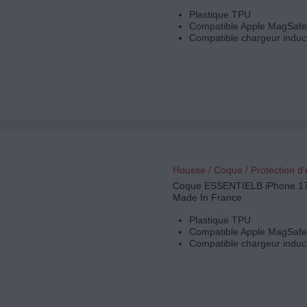
Plastique TPU
Compatible Apple MagSafe
Compatible chargeur induc
Housse / Coque / Protection d
Coque ESSENTIELB iPhone 17
Made In France
Plastique TPU
Compatible Apple MagSafe
Compatible chargeur induc