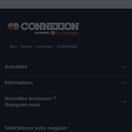
Son - Image - ménager - multimédia
Actualités
Informations
Nouvelles tendances ?
Rejoignez-nous
Sélectionnez votre magasin :