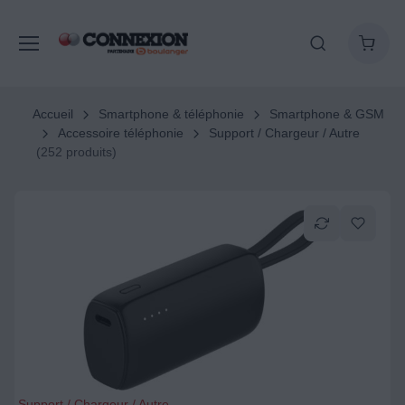
Accueil
Smartphone & téléphonie
Smartphone & GSM
Accessoire téléphonie
Support / Chargeur / Autre
(252 produits)
Support / Chargeur / Autre