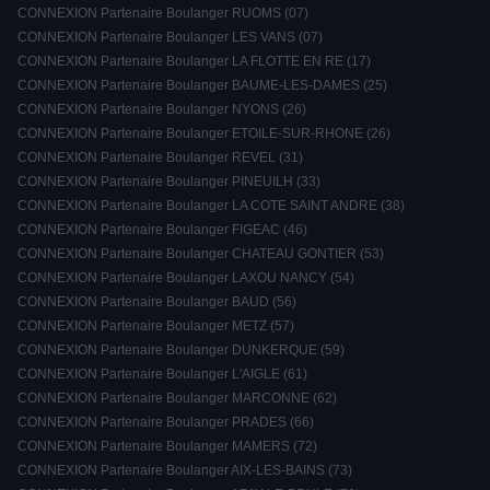
CONNEXION Partenaire Boulanger RUOMS (07)
CONNEXION Partenaire Boulanger LES VANS (07)
CONNEXION Partenaire Boulanger LA FLOTTE EN RE (17)
CONNEXION Partenaire Boulanger BAUME-LES-DAMES (25)
CONNEXION Partenaire Boulanger NYONS (26)
CONNEXION Partenaire Boulanger ETOILE-SUR-RHONE (26)
CONNEXION Partenaire Boulanger REVEL (31)
CONNEXION Partenaire Boulanger PINEUILH (33)
CONNEXION Partenaire Boulanger LA COTE SAINT ANDRE (38)
CONNEXION Partenaire Boulanger FIGEAC (46)
CONNEXION Partenaire Boulanger CHATEAU GONTIER (53)
CONNEXION Partenaire Boulanger LAXOU NANCY (54)
CONNEXION Partenaire Boulanger BAUD (56)
CONNEXION Partenaire Boulanger METZ (57)
CONNEXION Partenaire Boulanger DUNKERQUE (59)
CONNEXION Partenaire Boulanger L'AIGLE (61)
CONNEXION Partenaire Boulanger MARCONNE (62)
CONNEXION Partenaire Boulanger PRADES (66)
CONNEXION Partenaire Boulanger MAMERS (72)
CONNEXION Partenaire Boulanger AIX-LES-BAINS (73)