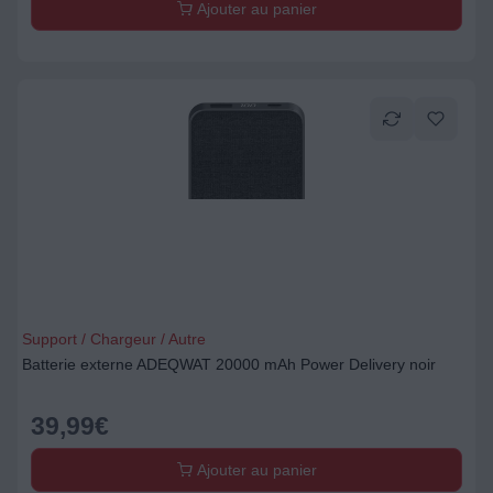
Ajouter au panier
Support / Chargeur / Autre
Batterie externe ADEQWAT 20000 mAh Power Delivery noir
39,99
€
Ajouter au panier