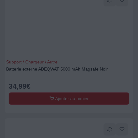
Support / Chargeur / Autre
Batterie externe ADEQWAT 5000 mAh Magsafe Noir
34,99
€
Ajouter au panier