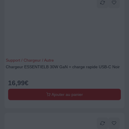
Support / Chargeur / Autre
Chargeur ESSENTIELB 30W GaN + charge rapide USB-C Noir
16,99
€
Ajouter au panier