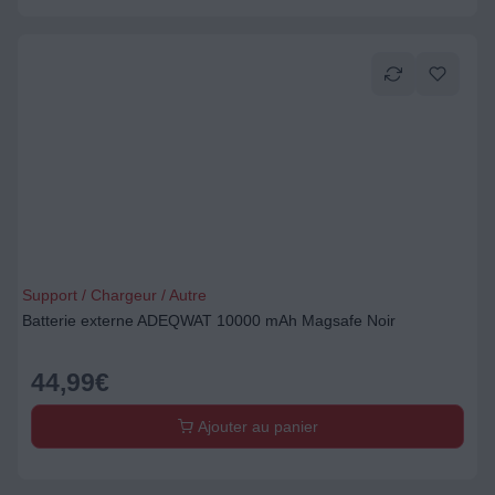
Support / Chargeur / Autre
Batterie externe ADEQWAT 10000 mAh Magsafe Noir
44,99
€
Ajouter au panier