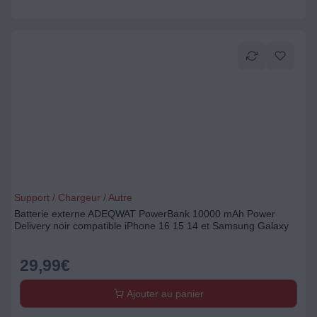
Support / Chargeur / Autre
Batterie externe ADEQWAT PowerBank 10000 mAh Power
Delivery noir compatible iPhone 16 15 14 et Samsung Galaxy
29,99
€
Ajouter au panier