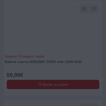
Support / Chargeur / Autre
Batterie externe ADEQWAT 20000 mAh 100W ADW
59,99
€
Ajouter au panier