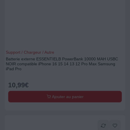
Support / Chargeur / Autre
Batterie externe ESSENTIELB PowerBank 10000 MAH USBC
NOIR compatible iPhone 16 15 14 13 12 Pro Max Samsung
iPad Pro
10,99
€
Ajouter au panier