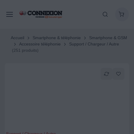
Accueil
Smartphone & téléphonie
Smartphone & GSM
Accessoire téléphonie
Support / Chargeur / Autre
(251 produits)
Support / Chargeur / Autre