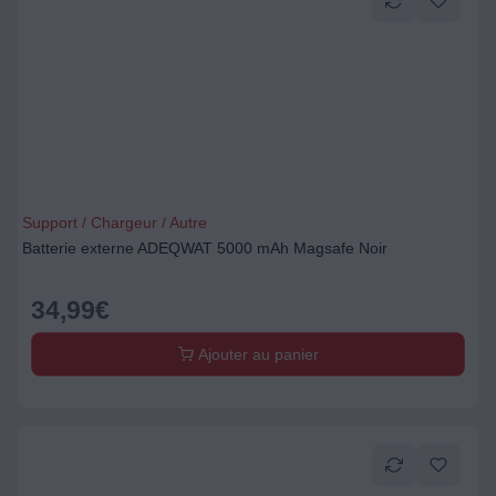
Support / Chargeur / Autre
Batterie externe ADEQWAT 5000 mAh Magsafe Noir
34,99
€
Ajouter au panier