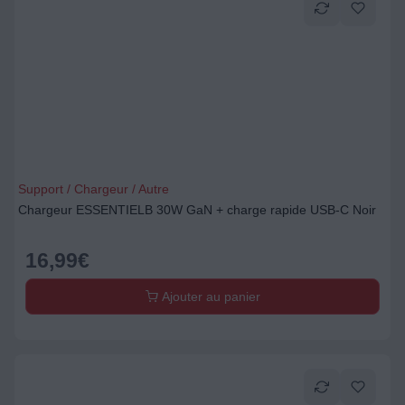
Support / Chargeur / Autre
Chargeur ESSENTIELB 30W GaN + charge rapide USB-C Noir
16,99
€
Ajouter au panier