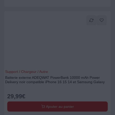
Support / Chargeur / Autre
Batterie externe ADEQWAT PowerBank 10000 mAh Power
Delivery noir compatible iPhone 16 15 14 et Samsung Galaxy
29,99
€
Ajouter au panier