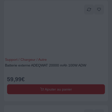
Support / Chargeur / Autre
Batterie externe ADEQWAT 20000 mAh 100W ADW
59,99
€
Ajouter au panier