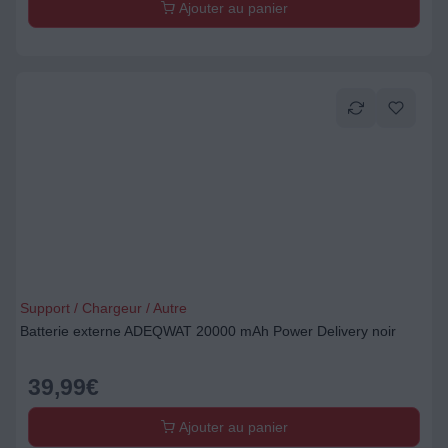
Ajouter au panier
Support / Chargeur / Autre
Batterie externe ADEQWAT 20000 mAh Power Delivery noir
39,99
€
Ajouter au panier