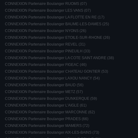
CONNEXION Partenaire Boulanger RUOMS (07)
CONNEXION Partenaire Boulanger LES VANS (07)
CONNEXION Partenaire Boulanger LA FLOTTE EN RE (17)
CONNEXION Partenaire Boulanger BAUME-LES-DAMES (25)
CONNEXION Partenaire Boulanger NYONS (26)
CONNEXION Partenaire Boulanger ETOILE-SUR-RHONE (26)
CONNEXION Partenaire Boulanger REVEL (31)
CONNEXION Partenaire Boulanger PINEUILH (33)
CONNEXION Partenaire Boulanger LA COTE SAINT ANDRE (38)
CONNEXION Partenaire Boulanger FIGEAC (46)
CONNEXION Partenaire Boulanger CHATEAU GONTIER (53)
CONNEXION Partenaire Boulanger LAXOU NANCY (54)
CONNEXION Partenaire Boulanger BAUD (56)
CONNEXION Partenaire Boulanger METZ (57)
CONNEXION Partenaire Boulanger DUNKERQUE (59)
CONNEXION Partenaire Boulanger L'AIGLE (61)
CONNEXION Partenaire Boulanger MARCONNE (62)
CONNEXION Partenaire Boulanger PRADES (66)
CONNEXION Partenaire Boulanger MAMERS (72)
CONNEXION Partenaire Boulanger AIX-LES-BAINS (73)