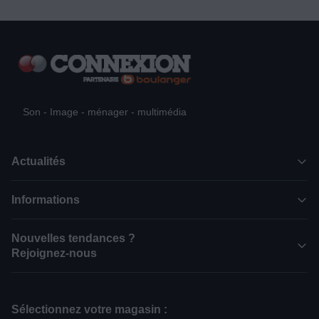
Son - Image - ménager - multimédia
Actualités
Informations
Nouvelles tendances ?
Rejoignez-nous
Sélectionnez votre magasin :