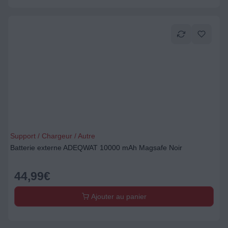
Support / Chargeur / Autre
Batterie externe ADEQWAT 10000 mAh Magsafe Noir
44,99
€
Ajouter au panier