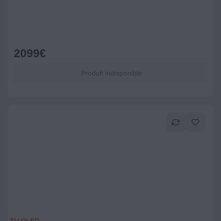
2099
€
Produit indisponible