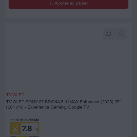
Ajouter au panier
TV OLED
TV OLED SONY 65 BRAVIA 8 II IMAX Enhanced (2025) 65"
(164 cm) - Expérience Gaming, Google TV