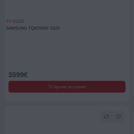
TV OLED
SAMSUNG TQ83S95F 2025
3599
€
Ajouter au panier