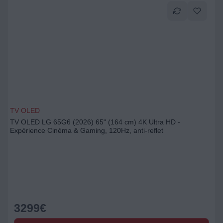
TV OLED
TV OLED LG 65G6 (2026) 65" (164 cm) 4K Ultra HD -
Expérience Cinéma & Gaming, 120Hz, anti-reflet
3299
€