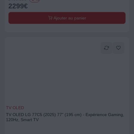
2299
€
Ajouter au panier
TV OLED
TV OLED LG 77C5 (2025) 77" (195 cm) - Expérience Gaming,
120Hz, Smart TV