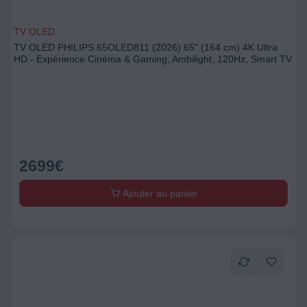
TV OLED
TV OLED PHILIPS 65OLED811 (2026) 65" (164 cm) 4K Ultra
HD - Expérience Cinéma & Gaming, Ambilight, 120Hz, Smart TV
2699
€
Ajouter au panier