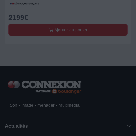
2199
€
Ajouter au panier
Son - Image - ménager - multimédia
Actualités