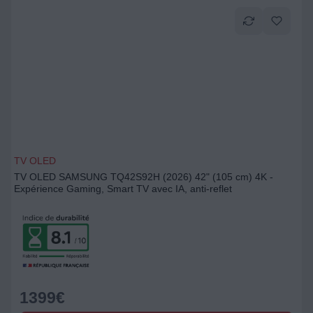
TV OLED
TV OLED SAMSUNG TQ42S92H (2026) 42" (105 cm) 4K -
Expérience Gaming, Smart TV avec IA, anti-reflet
1399
€