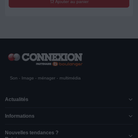
Ajouter au panier
Son - Image - ménager - multimédia
Actualités
Informations
Nouvelles tendances ?