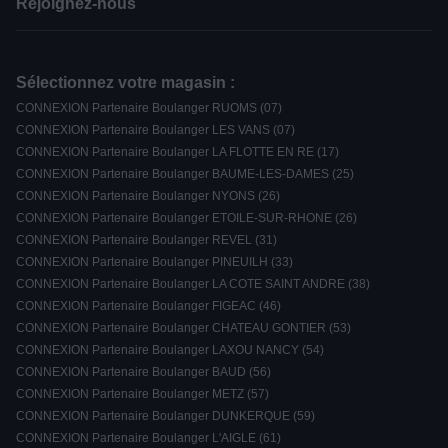
Rejoignez-nous
Sélectionnez votre magasin :
CONNEXION Partenaire Boulanger RUOMS (07)
CONNEXION Partenaire Boulanger LES VANS (07)
CONNEXION Partenaire Boulanger LA FLOTTE EN RE (17)
CONNEXION Partenaire Boulanger BAUME-LES-DAMES (25)
CONNEXION Partenaire Boulanger NYONS (26)
CONNEXION Partenaire Boulanger ETOILE-SUR-RHONE (26)
CONNEXION Partenaire Boulanger REVEL (31)
CONNEXION Partenaire Boulanger PINEUILH (33)
CONNEXION Partenaire Boulanger LA COTE SAINT ANDRE (38)
CONNEXION Partenaire Boulanger FIGEAC (46)
CONNEXION Partenaire Boulanger CHATEAU GONTIER (53)
CONNEXION Partenaire Boulanger LAXOU NANCY (54)
CONNEXION Partenaire Boulanger BAUD (56)
CONNEXION Partenaire Boulanger METZ (57)
CONNEXION Partenaire Boulanger DUNKERQUE (59)
CONNEXION Partenaire Boulanger L'AIGLE (61)