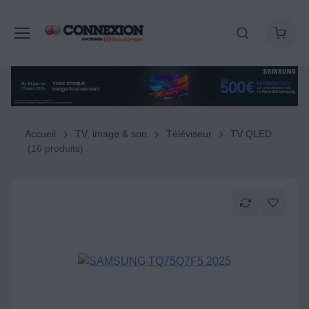
Accueil
TV, image & son
Téléviseur
TV QLED
(16 produits)