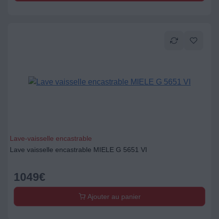
Lave-vaisselle encastrable
Lave vaisselle encastrable MIELE G 5651 VI
1049
€
Ajouter au panier