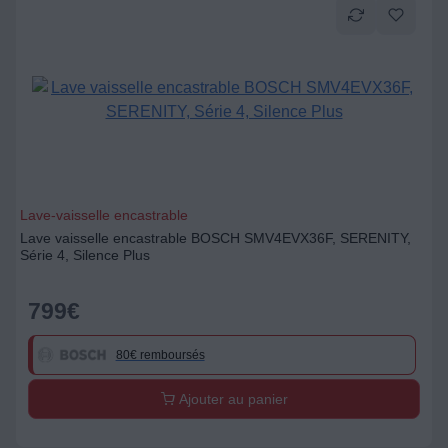
Lave-vaisselle encastrable
Lave vaisselle encastrable BOSCH SMV4EVX36F, SERENITY,
Série 4, Silence Plus
799
€
80€ remboursés
Ajouter au panier