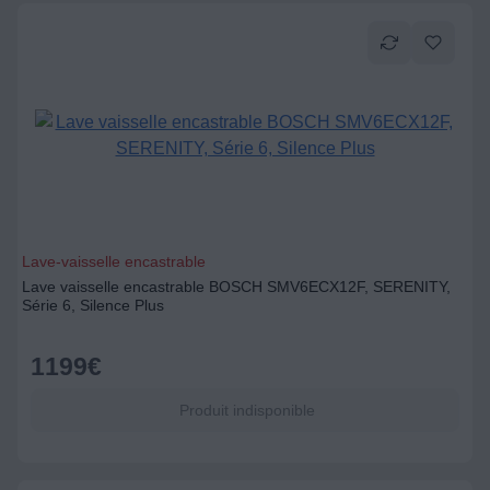
Lave-vaisselle encastrable
Lave vaisselle encastrable BOSCH SMV6ECX12F, SERENITY,
Série 6, Silence Plus
1199
€
Produit indisponible