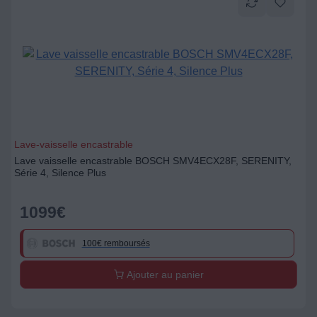
Lave-vaisselle encastrable
Lave vaisselle encastrable BOSCH SMV4ECX28F, SERENITY,
Série 4, Silence Plus
1099
€
100€ remboursés
Ajouter au panier