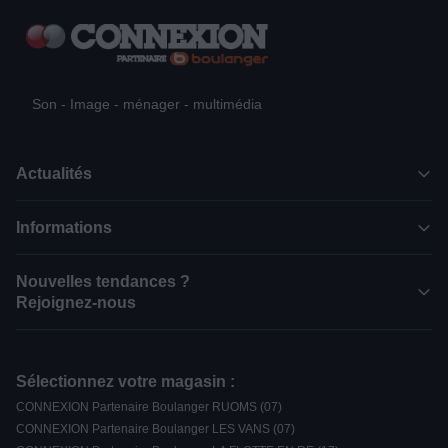
Son - Image - ménager - multimédia
Actualités
Informations
Nouvelles tendances ?
Rejoignez-nous
Sélectionnez votre magasin :
CONNEXION Partenaire Boulanger RUOMS (07)
CONNEXION Partenaire Boulanger LES VANS (07)