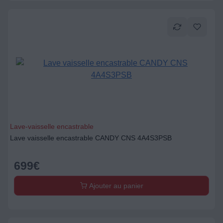
Lave-vaisselle encastrable
Lave vaisselle encastrable CANDY CNS 4A4S3PSB
699
€
Ajouter au panier