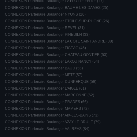
CONNEXION Partenaire Boulanger LA FLOTTE EN RE (17)
CONNEXION Partenaire Boulanger BAUME-LES-DAMES (25)
CONNEXION Partenaire Boulanger NYONS (26)
CONNEXION Partenaire Boulanger ETOILE-SUR-RHONE (26)
CONNEXION Partenaire Boulanger REVEL (31)
CONNEXION Partenaire Boulanger PINEUILH (33)
CONNEXION Partenaire Boulanger LA COTE SAINT ANDRE (38)
CONNEXION Partenaire Boulanger FIGEAC (46)
CONNEXION Partenaire Boulanger CHATEAU GONTIER (53)
CONNEXION Partenaire Boulanger LAXOU NANCY (54)
CONNEXION Partenaire Boulanger BAUD (56)
CONNEXION Partenaire Boulanger METZ (57)
CONNEXION Partenaire Boulanger DUNKERQUE (59)
CONNEXION Partenaire Boulanger L'AIGLE (61)
CONNEXION Partenaire Boulanger MARCONNE (62)
CONNEXION Partenaire Boulanger PRADES (66)
CONNEXION Partenaire Boulanger MAMERS (72)
CONNEXION Partenaire Boulanger AIX-LES-BAINS (73)
CONNEXION Partenaire Boulanger AZAY-LE-BRULE (79)
CONNEXION Partenaire Boulanger VALREAS (84)