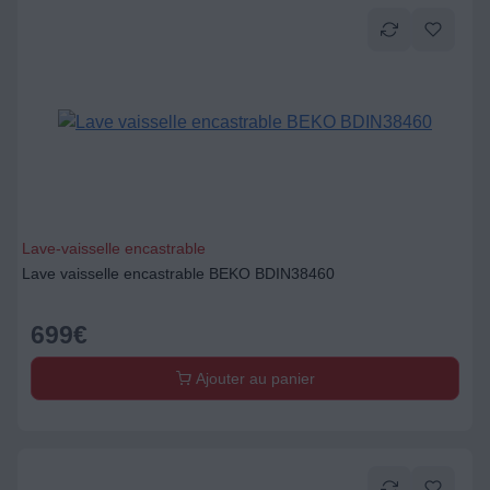
Lave-vaisselle encastrable
Lave vaisselle encastrable BEKO BDIN38460
699
€
Ajouter au panier