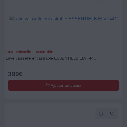
Lave-vaisselle encastrable
Lave vaisselle encastrable ESSENTIELB ELVF44C
399
€
Ajouter au panier