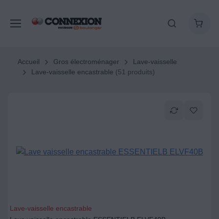
Accueil
Gros électroménager
Lave-vaisselle
Lave-vaisselle encastrable
(51 produits)
Lave-vaisselle encastrable