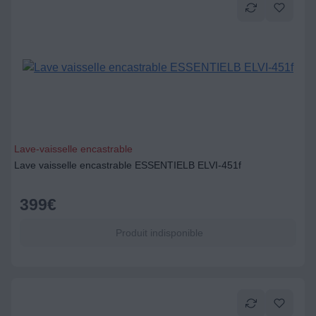
Lave-vaisselle encastrable
Lave vaisselle encastrable ESSENTIELB ELVI-451f
399
€
Produit indisponible