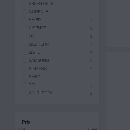
ESSENTIELB
3
GORENJE
5
HAIER
3
HISENSE
8
LG
8
LIEBHERR
1
LISTO
2
SAMSUNG
9
SIEMENS
5
SMEG
2
TCL
1
WHIRLPOOL
2
Prix