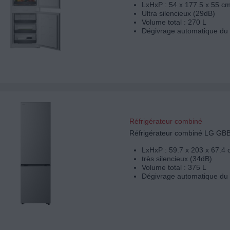
LxHxP : 54 x 177.5 x 55 c
Ultra silencieux (29dB)
Volume total : 270 L
Dégivrage automatique du 
Réfrigérateur combiné
Réfrigérateur combiné LG G
LxHxP : 59.7 x 203 x 67.4
très silencieux (34dB)
Volume total : 375 L
Dégivrage automatique du 