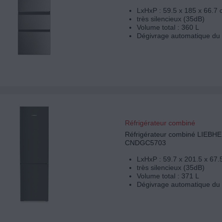
LxHxP : 59.5 x 185 x 66.7
très silencieux (35dB)
Volume total : 360 L
Dégivrage automatique du 
Réfrigérateur combiné
Réfrigérateur combiné LIEBH
CNDGC5703
LxHxP : 59.7 x 201.5 x 67.
très silencieux (35dB)
Volume total : 371 L
Dégivrage automatique du 