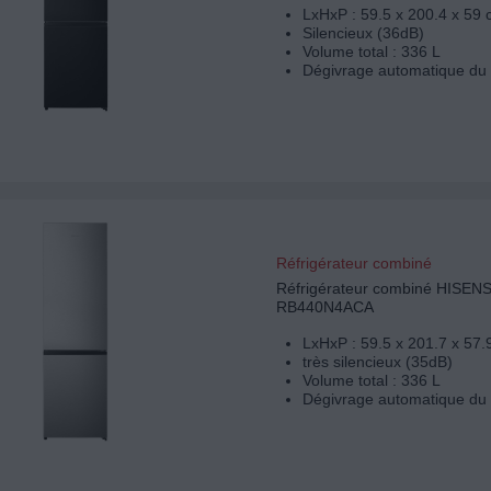
LxHxP : 59.5 x 200.4 x 59
Silencieux (36dB)
Volume total : 336 L
Dégivrage automatique du 
Réfrigérateur combiné
Réfrigérateur combiné HISEN
RB440N4ACA
LxHxP : 59.5 x 201.7 x 57.
très silencieux (35dB)
Volume total : 336 L
Dégivrage automatique du 