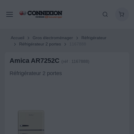
Accueil
Gros électroménager
Réfrigérateur
Réfrigérateur 2 portes
1167888
Amica AR7252C
(réf : 1167888)
Réfrigérateur 2 portes