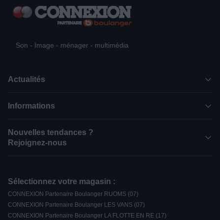
Son - Image - ménager - multimédia
Actualités
Informations
Nouvelles tendances ?
Rejoignez-nous
Sélectionnez votre magasin :
CONNEXION Partenaire Boulanger RUOMS (07)
CONNEXION Partenaire Boulanger LES VANS (07)
CONNEXION Partenaire Boulanger LA FLOTTE EN RE (17)