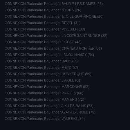
CONNEXION Partenaire Boulanger BAUME-LES-DAMES (25)
CONNEXION Partenaire Boulanger NYONS (26)
CONNEXION Partenaire Boulanger ETOILE-SUR-RHONE (26)
CONNEXION Partenaire Boulanger REVEL (31)
CONNEXION Partenaire Boulanger PINEUILH (33)
CONNEXION Partenaire Boulanger LA COTE SAINT ANDRE (38)
CONNEXION Partenaire Boulanger FIGEAC (46)
CONNEXION Partenaire Boulanger CHATEAU GONTIER (53)
CONNEXION Partenaire Boulanger LAXOU NANCY (54)
CONNEXION Partenaire Boulanger BAUD (56)
CONNEXION Partenaire Boulanger METZ (57)
CONNEXION Partenaire Boulanger DUNKERQUE (59)
CONNEXION Partenaire Boulanger L'AIGLE (61)
CONNEXION Partenaire Boulanger MARCONNE (62)
CONNEXION Partenaire Boulanger PRADES (66)
CONNEXION Partenaire Boulanger MAMERS (72)
CONNEXION Partenaire Boulanger AIX-LES-BAINS (73)
CONNEXION Partenaire Boulanger AZAY-LE-BRULE (79)
CONNEXION Partenaire Boulanger VALREAS (84)