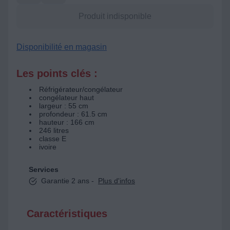
Produit indisponible
Disponibilité en magasin
Les points clés :
Réfrigérateur/congélateur
congélateur haut
largeur : 55 cm
profondeur : 61.5 cm
hauteur : 166 cm
246 litres
classe E
ivoire
Services
Garantie 2 ans -
Plus d'infos
Caractéristiques