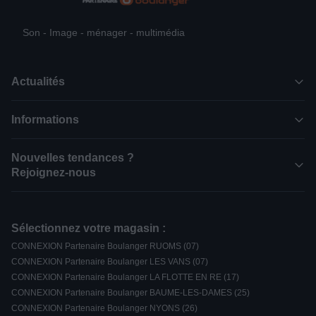
Son - Image - ménager - multimédia
Actualités
Informations
Nouvelles tendances ?
Rejoignez-nous
Sélectionnez votre magasin :
CONNEXION Partenaire Boulanger RUOMS (07)
CONNEXION Partenaire Boulanger LES VANS (07)
CONNEXION Partenaire Boulanger LA FLOTTE EN RE (17)
CONNEXION Partenaire Boulanger BAUME-LES-DAMES (25)
CONNEXION Partenaire Boulanger NYONS (26)