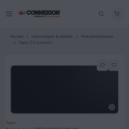
Accueil
Informatique & tablette
Petit périphérique
Tapis
(15 produits)
Tapis