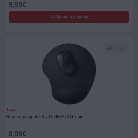
9,99
€
Ajouter au panier
Tapis
Repose-poignet TRUST BIGFOOT noir
8,99
€