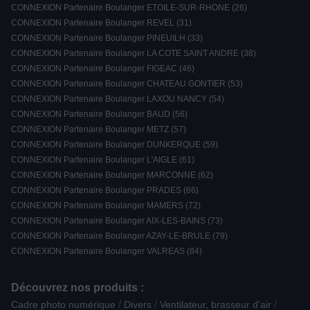
CONNEXION Partenaire Boulanger ETOILE-SUR-RHONE (26)
CONNEXION Partenaire Boulanger REVEL (31)
CONNEXION Partenaire Boulanger PINEUILH (33)
CONNEXION Partenaire Boulanger LA COTE SAINT ANDRE (38)
CONNEXION Partenaire Boulanger FIGEAC (46)
CONNEXION Partenaire Boulanger CHATEAU GONTIER (53)
CONNEXION Partenaire Boulanger LAXOU NANCY (54)
CONNEXION Partenaire Boulanger BAUD (56)
CONNEXION Partenaire Boulanger METZ (57)
CONNEXION Partenaire Boulanger DUNKERQUE (59)
CONNEXION Partenaire Boulanger L'AIGLE (61)
CONNEXION Partenaire Boulanger MARCONNE (62)
CONNEXION Partenaire Boulanger PRADES (66)
CONNEXION Partenaire Boulanger MAMERS (72)
CONNEXION Partenaire Boulanger AIX-LES-BAINS (73)
CONNEXION Partenaire Boulanger AZAY-LE-BRULE (79)
CONNEXION Partenaire Boulanger VALREAS (84)
Découvrez nos produits :
/
/
/
Cadre photo numérique
Divers
Ventilateur, brasseur d'air