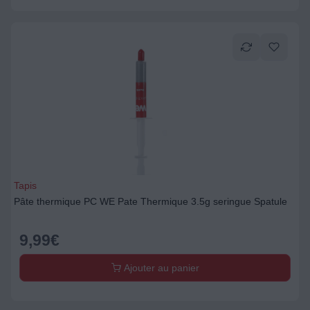
Tapis
Pâte thermique PC WE Pate Thermique 3.5g seringue Spatule
9,99
€
Ajouter au panier