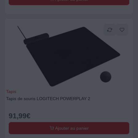
Tapis
Tapis de souris LOGITECH POWERPLAY 2
91,99
€
Ajouter au panier