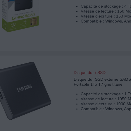
Capacité de stockage : 4 T
Vitesse de lecture : 150 Mo
Vitesse d'écriture : 153 Mo
Compatible : Windows, And
Disque dur / SSD
Disque dur SSD externe SA
Portable 1To T7 gris titane
Capacité de stockage : 1 T
Vitesse de lecture : 1050 
Vitesse d'écriture : 1000 M
Compatible : Windows, App