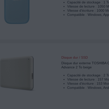
Capacité de stockage : 1 T
Vitesse de lecture : 1050 
Vitesse d'écriture : 1000 M
Compatible : Windows, App
Disque dur / SSD
Disque dur externe TOSHIBA 
Advance 2 To beige
Capacité de stockage : 2 T
Vitesse de lecture : 157 Mo
Vitesse d'écriture : 153 Mo
Compatible : Windows, And