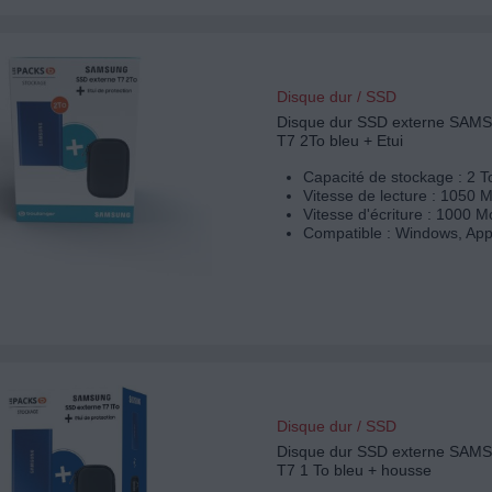
Disque dur / SSD
Disque dur SSD externe SAM
T7 2To bleu + Etui
Capacité de stockage : 2 T
Vitesse de lecture : 1050 
Vitesse d'écriture : 1000 M
Compatible : Windows, App
Disque dur / SSD
Disque dur SSD externe SAM
T7 1 To bleu + housse