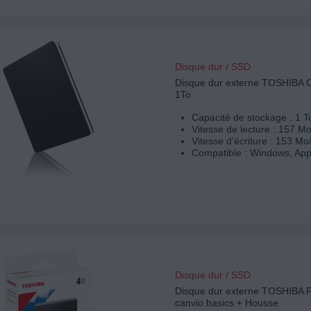
Disque dur / SSD
Disque dur externe TOSHIBA C
1To
Capacité de stockage : 1 T
Vitesse de lecture : 157 Mo
Vitesse d'écriture : 153 Mo
Compatible : Windows, App
Disque dur / SSD
Disque dur externe TOSHIBA 
canvio basics + Housse