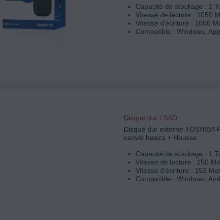
Capacité de stockage : 1 T
Vitesse de lecture : 1050 
Vitesse d'écriture : 1000 M
Compatible : Windows, App
Disque dur / SSD
Disque dur externe TOSHIBA 
canvio basics + Housse
Capacité de stockage : 1 T
Vitesse de lecture : 150 Mo
Vitesse d'écriture : 153 Mo
Compatible : Windows, And