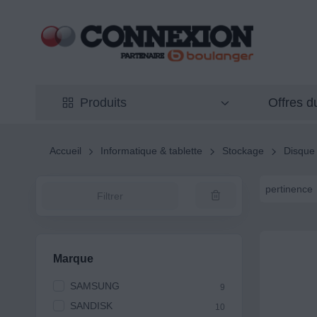
Offres 
Produits
Accueil
Informatique & tablette
Stockage
Disque
pertinence
Filtrer
Marque
SAMSUNG
9
SANDISK
10