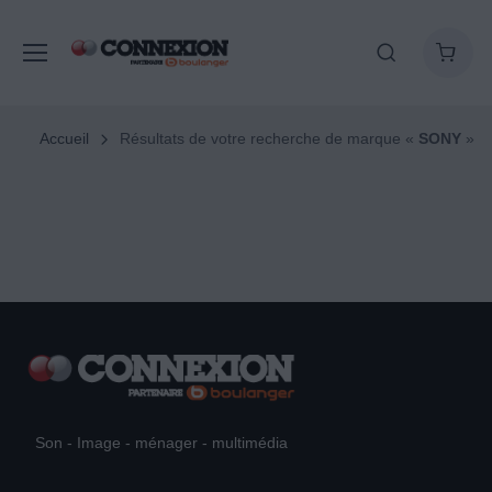
Accueil
Résultats de votre recherche de marque «
SONY
»
Son - Image - ménager - multimédia