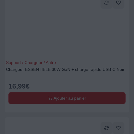
Support / Chargeur / Autre
Chargeur ESSENTIELB 30W GaN + charge rapide USB-C Noir
16,99
€
Ajouter au panier