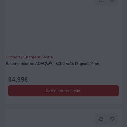
Support / Chargeur / Autre
Batterie externe ADEQWAT 5000 mAh Magsafe Noir
34,99
€
Ajouter au panier