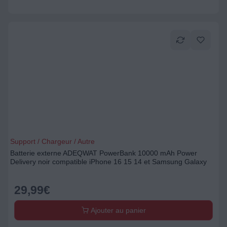
Support / Chargeur / Autre
Batterie externe ADEQWAT PowerBank 10000 mAh Power
Delivery noir compatible iPhone 16 15 14 et Samsung Galaxy
29,99
€
Ajouter au panier