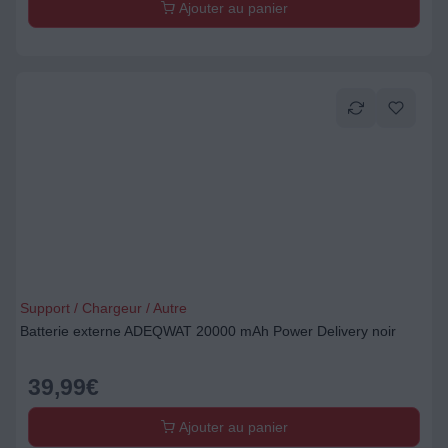
Ajouter au panier
Support / Chargeur / Autre
Batterie externe ADEQWAT 20000 mAh Power Delivery noir
39,99
€
Ajouter au panier