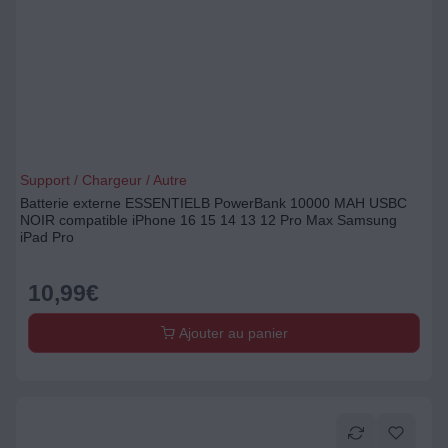
Support / Chargeur / Autre
Batterie externe ESSENTIELB PowerBank 10000 MAH USBC
NOIR compatible iPhone 16 15 14 13 12 Pro Max Samsung
iPad Pro
10,99
€
Ajouter au panier