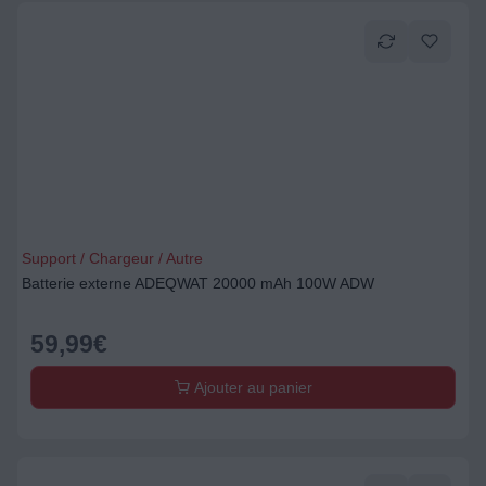
Support / Chargeur / Autre
Batterie externe ADEQWAT 20000 mAh 100W ADW
59,99
€
Ajouter au panier