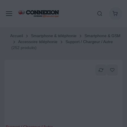
Accueil
Smartphone & téléphonie
Smartphone & GSM
Accessoire téléphonie
Support / Chargeur / Autre
(252 produits)
Support / Chargeur / Autre