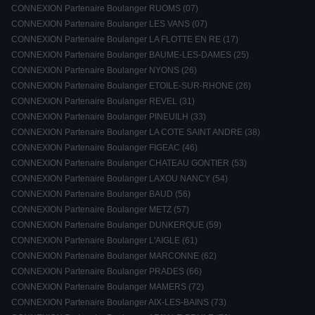
CONNEXION Partenaire Boulanger RUOMS (07)
CONNEXION Partenaire Boulanger LES VANS (07)
CONNEXION Partenaire Boulanger LA FLOTTE EN RE (17)
CONNEXION Partenaire Boulanger BAUME-LES-DAMES (25)
CONNEXION Partenaire Boulanger NYONS (26)
CONNEXION Partenaire Boulanger ETOILE-SUR-RHONE (26)
CONNEXION Partenaire Boulanger REVEL (31)
CONNEXION Partenaire Boulanger PINEUILH (33)
CONNEXION Partenaire Boulanger LA COTE SAINT ANDRE (38)
CONNEXION Partenaire Boulanger FIGEAC (46)
CONNEXION Partenaire Boulanger CHATEAU GONTIER (53)
CONNEXION Partenaire Boulanger LAXOU NANCY (54)
CONNEXION Partenaire Boulanger BAUD (56)
CONNEXION Partenaire Boulanger METZ (57)
CONNEXION Partenaire Boulanger DUNKERQUE (59)
CONNEXION Partenaire Boulanger L'AIGLE (61)
CONNEXION Partenaire Boulanger MARCONNE (62)
CONNEXION Partenaire Boulanger PRADES (66)
CONNEXION Partenaire Boulanger MAMERS (72)
CONNEXION Partenaire Boulanger AIX-LES-BAINS (73)