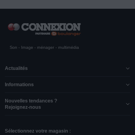
Son - Image - ménager - multimédia
Actualités
Informations
Nouvelles tendances ?
Rejoignez-nous
Sélectionnez votre magasin :