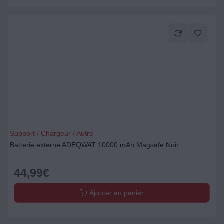
Support / Chargeur / Autre
Batterie externe ADEQWAT 10000 mAh Magsafe Noir
44,99
€
Ajouter au panier