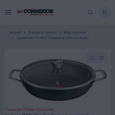
Accueil
Cuisine & cuisson
Aide culinaire
Casserole / Poêle / Couvercle
(366 produits)
Casserole / Poêle / Couvercle