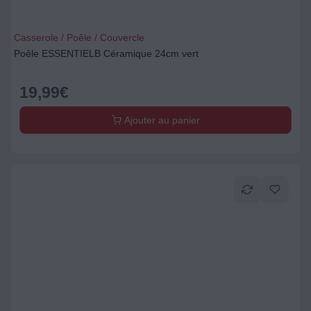
Casserole / Poêle / Couvercle
Poêle ESSENTIELB Céramique 24cm vert
19,99
€
Ajouter au panier