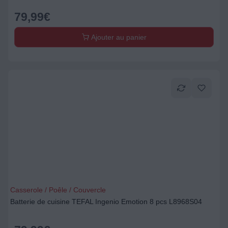
79,99
€
Ajouter au panier
Casserole / Poêle / Couvercle
Batterie de cuisine TEFAL Ingenio Emotion 8 pcs L8968S04