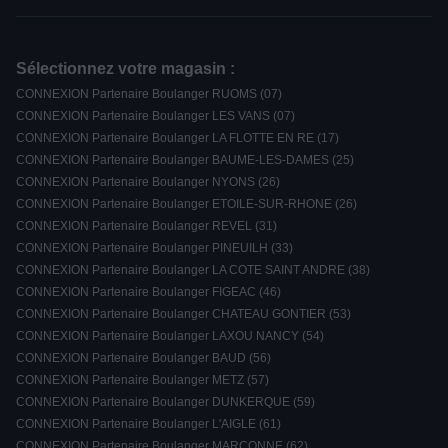
Sélectionnez votre magasin :
CONNEXION Partenaire Boulanger RUOMS (07)
CONNEXION Partenaire Boulanger LES VANS (07)
CONNEXION Partenaire Boulanger LA FLOTTE EN RE (17)
CONNEXION Partenaire Boulanger BAUME-LES-DAMES (25)
CONNEXION Partenaire Boulanger NYONS (26)
CONNEXION Partenaire Boulanger ETOILE-SUR-RHONE (26)
CONNEXION Partenaire Boulanger REVEL (31)
CONNEXION Partenaire Boulanger PINEUILH (33)
CONNEXION Partenaire Boulanger LA COTE SAINT ANDRE (38)
CONNEXION Partenaire Boulanger FIGEAC (46)
CONNEXION Partenaire Boulanger CHATEAU GONTIER (53)
CONNEXION Partenaire Boulanger LAXOU NANCY (54)
CONNEXION Partenaire Boulanger BAUD (56)
CONNEXION Partenaire Boulanger METZ (57)
CONNEXION Partenaire Boulanger DUNKERQUE (59)
CONNEXION Partenaire Boulanger L'AIGLE (61)
CONNEXION Partenaire Boulanger MARCONNE (62)