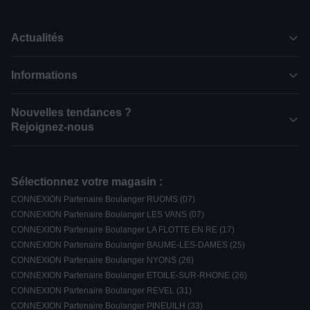
Actualités
Informations
Nouvelles tendances ?
Rejoignez-nous
Sélectionnez votre magasin :
CONNEXION Partenaire Boulanger RUOMS (07)
CONNEXION Partenaire Boulanger LES VANS (07)
CONNEXION Partenaire Boulanger LA FLOTTE EN RE (17)
CONNEXION Partenaire Boulanger BAUME-LES-DAMES (25)
CONNEXION Partenaire Boulanger NYONS (26)
CONNEXION Partenaire Boulanger ETOILE-SUR-RHONE (26)
CONNEXION Partenaire Boulanger REVEL (31)
CONNEXION Partenaire Boulanger PINEUILH (33)