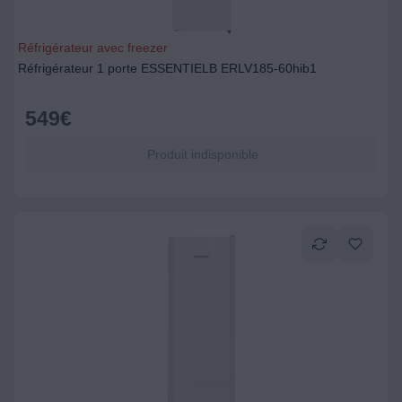
Réfrigérateur avec freezer
Réfrigérateur 1 porte ESSENTIELB ERLV185-60hib1
549
€
Produit indisponible