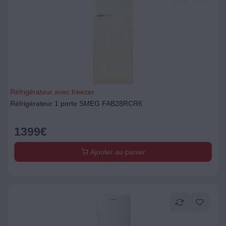
Réfrigérateur avec freezer
Réfrigérateur 1 porte SMEG FAB28RCR6
1399
€
Ajouter au panier