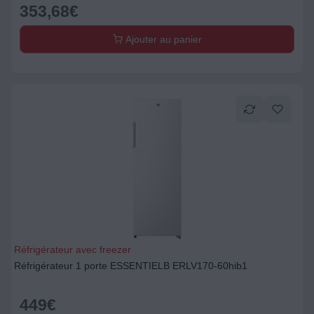
353,68
€
Ajouter au panier
Réfrigérateur avec freezer
Réfrigérateur 1 porte ESSENTIELB ERLV170-60hib1
449
€