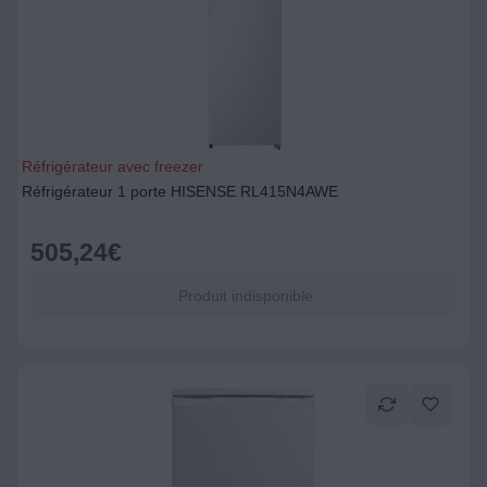
Réfrigérateur avec freezer
Réfrigérateur 1 porte HISENSE RL415N4AWE
505,24
€
Produit indisponible