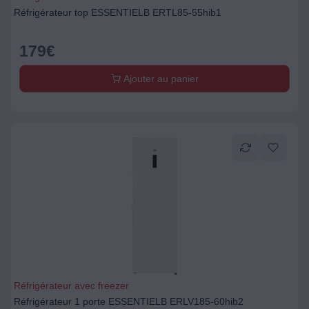
Réfrigérateur top ESSENTIELB ERTL85-55hib1
179
€
Ajouter au panier
Réfrigérateur avec freezer
Réfrigérateur 1 porte ESSENTIELB ERLV185-60hib2