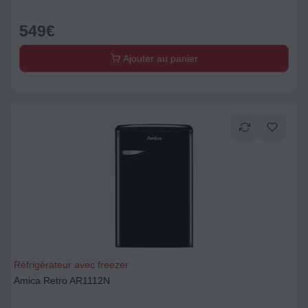
549
€
Ajouter au panier
Réfrigérateur avec freezer
Amica Retro AR1112N