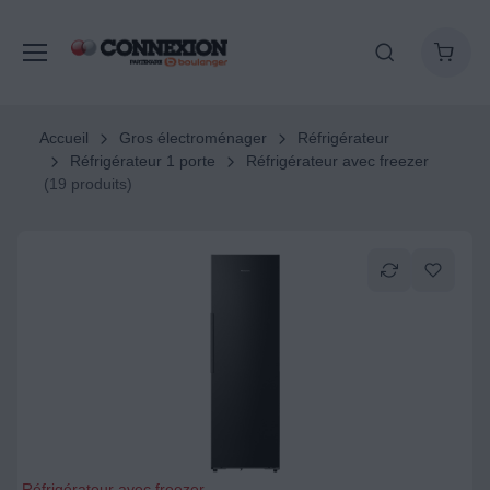
Accueil
Gros électroménager
Réfrigérateur
Réfrigérateur 1 porte
Réfrigérateur avec freezer
(19 produits)
Réfrigérateur avec freezer