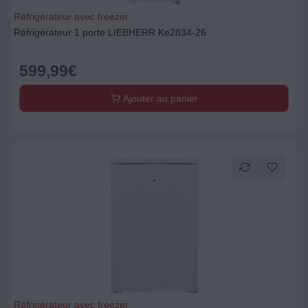
Réfrigérateur avec freezer
Réfrigérateur 1 porte LIEBHERR Ke2834-26
599,99
€
Ajouter au panier
Réfrigérateur avec freezer