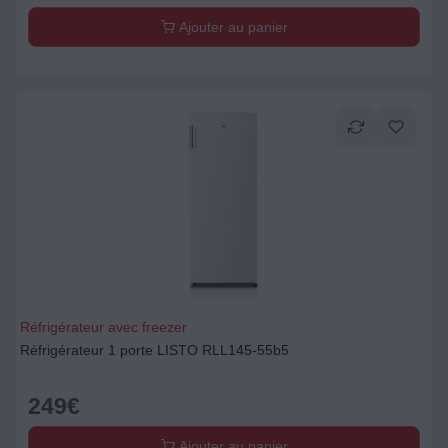
Ajouter au panier
Réfrigérateur avec freezer
Réfrigérateur 1 porte LISTO RLL145-55b5
249
€
Ajouter au panier