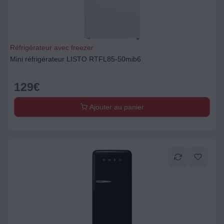
Réfrigérateur avec freezer
Mini réfrigérateur LISTO RTFL85-50mib6
129
€
Ajouter au panier