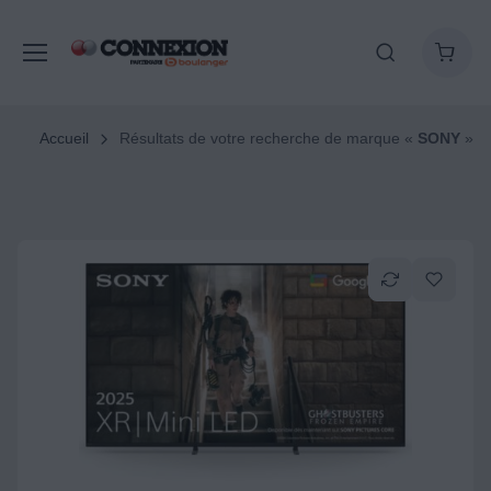
Accueil
Résultats de votre recherche de marque «
SONY
»