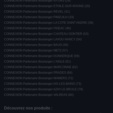
CONNEXION Partenaire Boulanger NYONS (26)
CONNEXION Partenaire Boulanger ETOILE-SUR-RHONE (26)
CONNEXION Partenaire Boulanger REVEL (31)
CONNEXION Partenaire Boulanger PINEUILH (33)
CONNEXION Partenaire Boulanger LA COTE SAINT ANDRE (38)
CONNEXION Partenaire Boulanger FIGEAC (46)
CONNEXION Partenaire Boulanger CHATEAU GONTIER (53)
CONNEXION Partenaire Boulanger LAXOU NANCY (54)
CONNEXION Partenaire Boulanger BAUD (56)
CONNEXION Partenaire Boulanger METZ (57)
CONNEXION Partenaire Boulanger DUNKERQUE (59)
CONNEXION Partenaire Boulanger L'AIGLE (61)
CONNEXION Partenaire Boulanger MARCONNE (62)
CONNEXION Partenaire Boulanger PRADES (66)
CONNEXION Partenaire Boulanger MAMERS (72)
CONNEXION Partenaire Boulanger AIX-LES-BAINS (73)
CONNEXION Partenaire Boulanger AZAY-LE-BRULE (79)
CONNEXION Partenaire Boulanger VALREAS (84)
Découvrez nos produits :